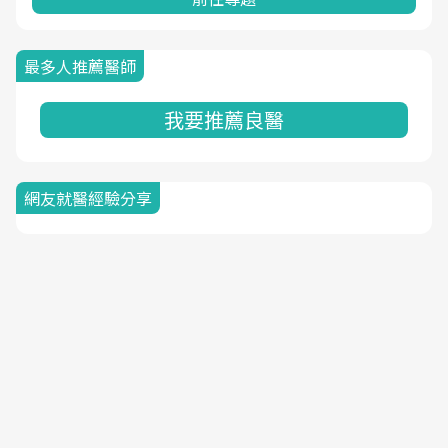
最多人推薦醫師
我要推薦良醫
網友就醫經驗分享