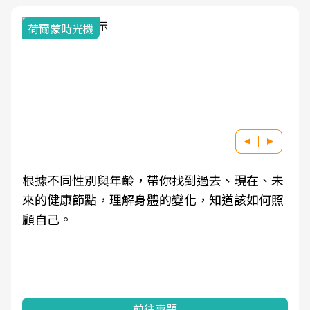
荷爾蒙時光機
根據不同性別與年齡，帶你找到過去、現在、未
來的健康節點，理解身體的變化，知道該如何照
顧自己。
前往專題