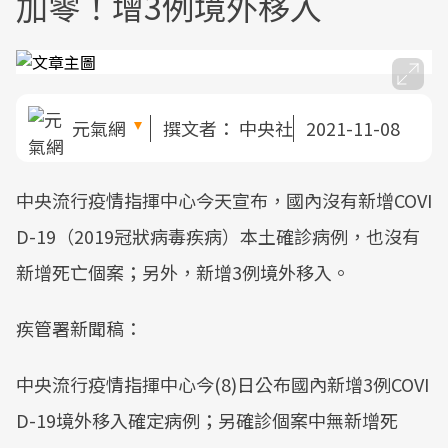
加零！增3例境外移入
元氣網
撰文者：
中央社
2021-11-08
中央流行疫情指揮中心今天宣布，國內沒有新增COVI
D-19（2019冠狀病毒疾病）本土確診病例，也沒有
新增死亡個案；另外，新增3例境外移入。
疾管署新聞稿：
中央流行疫情指揮中心今(8)日公布國內新增3例COVI
D-19境外移入確定病例；另確診個案中無新增死