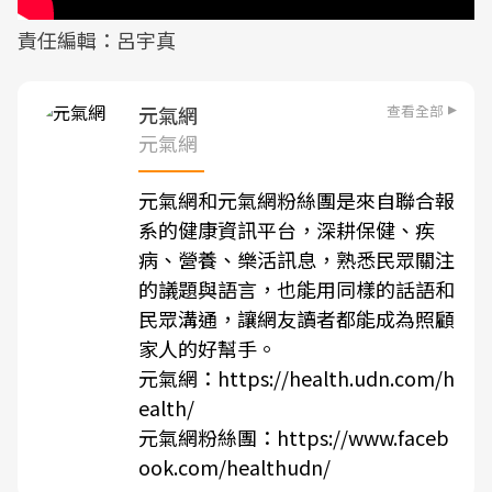
責任編輯：呂宇真
查看全部
元氣網
元氣網
元氣網和元氣網粉絲團是來自聯合報
系的健康資訊平台，深耕保健、疾
病、營養、樂活訊息，熟悉民眾關注
的議題與語言，也能用同樣的話語和
民眾溝通，讓網友讀者都能成為照顧
家人的好幫手。
元氣網：
https://health.udn.com/h
ealth/
元氣網粉絲團：
https://www.faceb
ook.com/healthudn/