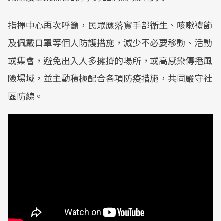
指揮中心再次呼籲，民眾應落實手部衛生、咳嗽禮節
及佩戴口罩等個人防護措施，減少不必要移動、活動
或集會，避免出入人多擁擠的場所，或高感染傳播風
險場域，並主動積極配合各項防疫措施，共同嚴守社
區防線。