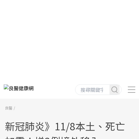
良醫
新冠肺炎》11/8本土、死亡