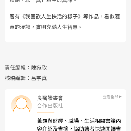
著有《我喜歡人生快活的樣子》等作品，看似隨
意的漫談，實則充滿人生智慧。
責任編輯：陳宛欣
核稿編輯：呂宇真
查看全部
良醫讀書會
合作出版社
蒐羅與財經、職場、生活相關書籍內
容介紹及書摘，協助讀者快速閱讀書