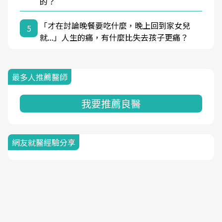
的？
「才在討論晚餐要吃什麼，晚上回到家女兒
5
就...」人生的痛，有什麼比失去孩子更痛？
最多人推薦醫師
我要推薦良醫
網友就醫經驗分享