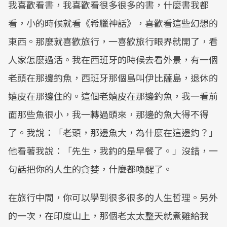
我喜歡看書，我喜歡看很多很多的書，什麼書我都
看，小的時候就看《希臘神話》，喜歡看這些幻想的
東西。那麼就喜歡旅行，一喜歡旅行眼界就開了，看
人家怎麼過活。我在西班牙的時候去看外景，有一個
老頭在那邊釣魚，西班牙那個島叫伊比薩島，退休的
嬉皮在那邊住的。這個老嬉皮在那邊釣魚，我一看前
面那些魚很小，我一轉過頭來，那邊的魚大得不得
了。我說：「老頭，那邊魚大，為什麼在這邊釣？」
他看著我說：「先生，我釣的是早餐了。」沒錯，一
句話把你的人生的貪婪，什麼都喚醒了。
在旅行中間，你可以學到很多很多的人生哲理。另外
的一次，在印度山上，那個老太太整天就煮雞給我