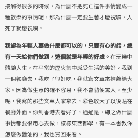
接觸得很多的時候，為什麼不把死亡這件事情變成一
種歡樂的事情呢，那為什麼一定要生著才慶祝嘛，人
死了就慶祝唄。
我認為年輕人要做什麼都可以的，只要有心的話，總
有一天給你們做到，這個就是年輕的好處。
在玩樂中
體驗人生，在平常的煙火氣中感受生活的美好。我到
一個餐廳去，我吃了很好吃，我就寫文章來推薦給大
家。因為做生意的確不容易，我不會隨便罵人。至少
呢，我寫的那些文章人家拿去，彩色放大了以後貼在
餐廳外面。你到香港去看好了，通通是，總之做什麼
事情都要很用心去做，樣樣東西都學，有一本書教你
怎麼做醬油的，我也買回來看。