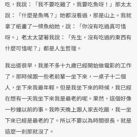
吃，我說：「我不要吃雞了，我要吃魚呀！」那太太
說：「什麼是魚嗎？」她都沒看過，那是山上。我就
拿了紙畫了一條魚給她，說：「你沒有吃過真可惜
呀。」老太太望著我說：「先生，沒有吃過的東西有
什麼可惜呢？」都是人生哲理。
我出道很早，我差不多十九歲已經開始做電影的工作
了。那時候跟一些老前輩一坐下來，一桌子十二個
人，坐下來我最年輕。但是我坐下來的時候，我已經
在想有一天我坐下來我是最老的呢。果然，這個好像
一秒鐘以前的事。我昨天晚上跟人家去吃飯，我一坐
下來已經是最老的了。所以不要以為時間很長，就是
這麼一剎那就沒了。