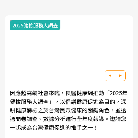
2025健檢服務大調查
因應超高齡社會來臨，良醫健康網推動「2025年
健檢服務大調查」，以倡議健康促進為目的，深
耕健康篩檢之於台灣民眾健康的關鍵角色，並透
過問卷調查、數據分析進行全年度報導。邀請您
一起成為台灣健康促進的推手之一！