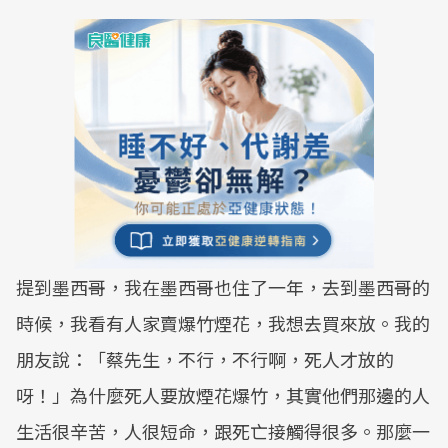
提到墨西哥，我在墨西哥也住了一年，去到墨西哥的
時候，我看有人家賣爆竹煙花，我想去買來放。我的
朋友說：「蔡先生，不行，不行啊，死人才放的
呀！」為什麼死人要放煙花爆竹，其實他們那邊的人
生活很辛苦，人很短命，跟死亡接觸得很多。那麼一