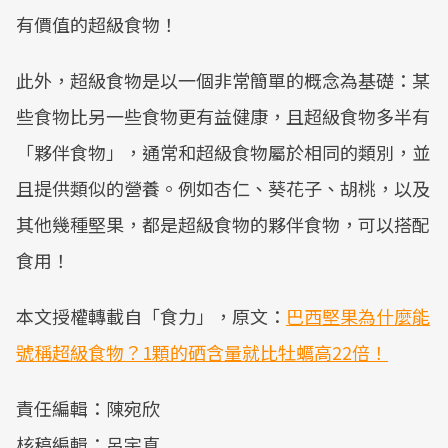
有價值的超級食物！
此外，超級食物是以一個非常簡單的概念為基礎：某
些食物比另一些食物更有益健康，且超級食物多半有
「夥伴食物」，通常和超級食物屬於相同的類別，並
且提供類似的營養。例如杏仁、葵花子、胡桃，以及
其他幾種堅果，都是超級食物的夥伴食物，可以搭配
食用！
本文授權轉載自「食力」，原文：
巴西堅果為什麼能
號稱超級食物？1顆的硒含量就比牡蠣高22倍！
責任編輯：陳宛欣
核稿編輯：呂宇真