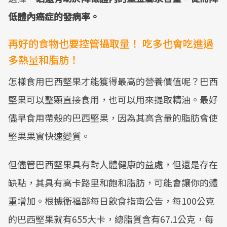
低體內癌症的發病率。
再好的食物也要控管攝取量！ 吃多也會吃進過
多熱量和脂肪！
怎樣食用巴西堅果才能獲得最高的營養價值呢？巴西
堅果可以整顆直接食用，也可以用來提取精油。最好
儘早食用帶殼的巴西堅果，因為其高含量的脂肪會使
堅果果實快速變質。
但儘管巴西堅果具有對人體健康的益處，但還是存在
缺點，其具有高卡路里和飽和脂肪，可能會讓你的體
重增加。根據衛福部每日飲食指南公告，每100公克
的巴西堅果就有655大卡，總脂質含有67.1公克，每