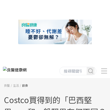
良醫
生活
飲食
Costco買得到的「巴西堅