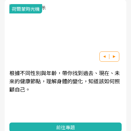
荷爾蒙時光機
根據不同性別與年齡，帶你找到過去、現在、未
來的健康節點，理解身體的變化，知道該如何照
顧自己。
前往專題