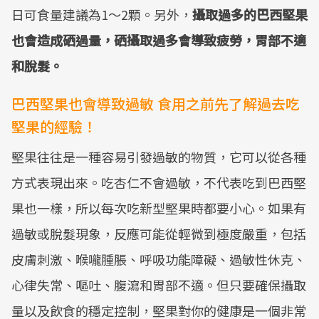
日可食量建議為1～2顆。另外，
攝取過多的巴西堅果
也會造成硒過量，硒攝取過多會導致疲勞，胃部不適
和脫髮。
巴西堅果也會導致過敏 食用之前先了解過去吃
堅果的經驗！
堅果往往是一種容易引發過敏的物質，它可以從各種
方式表現出來。吃杏仁不會過敏，不代表吃到巴西堅
果也一樣，所以每次吃新型堅果時都要小心。如果有
過敏或脫髮現象，反應可能從輕微到極度嚴重，包括
皮膚刺激、喉嚨腫脹、呼吸功能障礙、過敏性休克、
心律失常、嘔吐、腹瀉和胃部不適。但只要確保攝取
量以及飲食的穩定控制，堅果對你的健康是一個非常