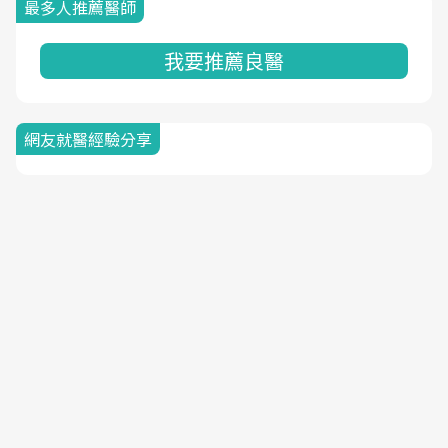
最多人推薦醫師
我要推薦良醫
網友就醫經驗分享