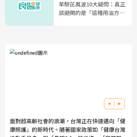
苯駢芘風波10大疑問：真正
該避開的是「這種用油方
式」
面對超高齡社會的浪潮，台灣正在快速邁向「健
康照護」的新時代。隨著國家政策如「健康台灣