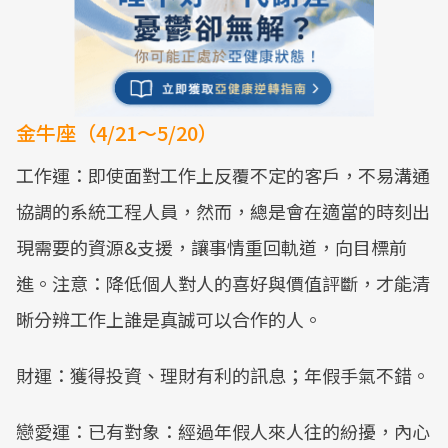
金牛座（4/21～5/20）
工作運：即使面對工作上反覆不定的客戶，不易溝通
協調的系統工程人員，然而，總是會在適當的時刻出
現需要的資源&支援，讓事情重回軌道，向目標前
進。注意：降低個人對人的喜好與價值評斷，才能清
晰分辨工作上誰是真誠可以合作的人。
財運：獲得投資、理財有利的訊息；年假手氣不錯。
戀愛運：已有對象：經過年假人來人往的紛擾，內心