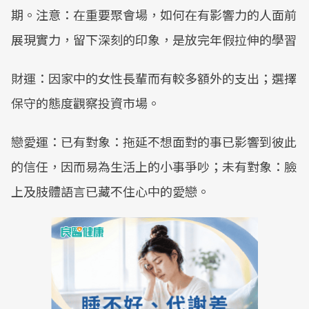
期。注意：在重要聚會場，如何在有影響力的人面前
展現實力，留下深刻的印象，是放完年假拉伸的學習
財運：因家中的女性長輩而有較多額外的支出；選擇
保守的態度觀察投資市場。
戀愛運：已有對象：拖延不想面對的事已影響到彼此
的信任，因而易為生活上的小事爭吵；未有對象：臉
上及肢體語言已藏不住心中的愛戀。