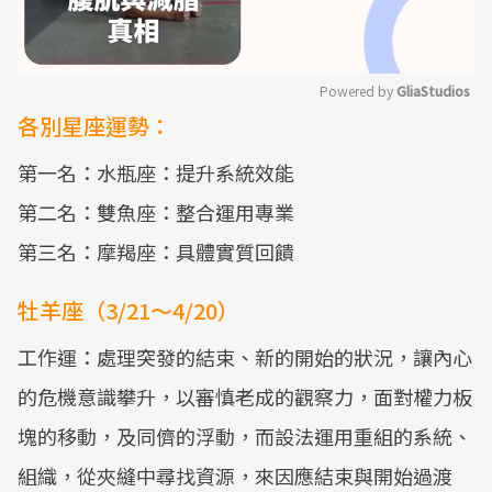
Powered by 
GliaStudios
各別星座運勢：
Mute
第一名：水瓶座：提升系統效能
第二名：雙魚座：整合運用專業
第三名：摩羯座：具體實質回饋
牡羊座（3/21～4/20）
工作運：處理突發的結束、新的開始的狀況，讓內心
的危機意識攀升，以審慎老成的觀察力，面對權力板
塊的移動，及同儕的浮動，而設法運用重組的系統、
組織，從夾縫中尋找資源，來因應結束與開始過渡