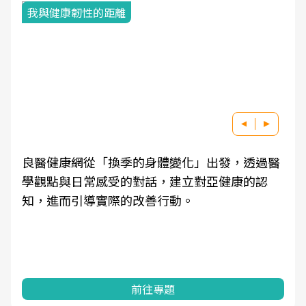
我與健康韌性的距離
良醫健康網從「換季的身體變化」出發，透過醫
學觀點與日常感受的對話，建立對亞健康的認
知，進而引導實際的改善行動。
前往專題