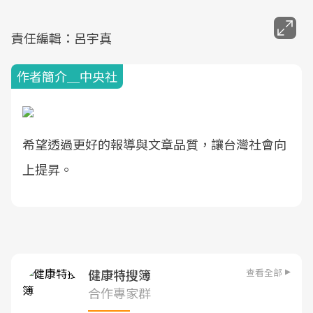
責任編輯：呂宇真
作者簡介＿中央社
希望透過更好的報導與文章品質，讓台灣社會向
上提昇。
查看全部
健康特搜簿
合作專家群