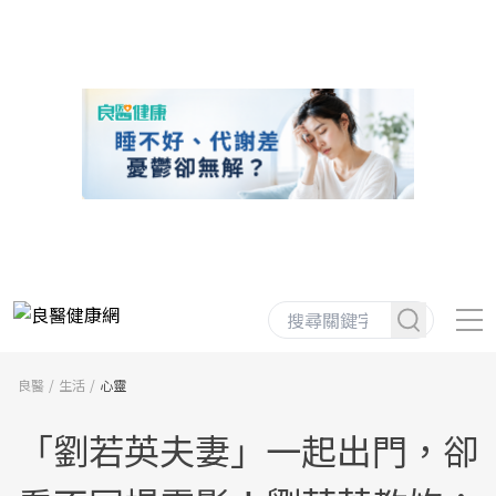
良醫
生活
心靈
「劉若英夫妻」一起出門，卻