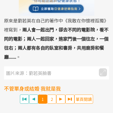
原來是劉若英在自己的著作中《我敢在你懷裡孤獨》
裡寫到，
兩人會一起出門，卻去不同的電影院，看不
同的電影；兩人一起回家，進家門後一個往左，一個
往右；兩人都有各自的臥室和書房，共用廚房和餐
廳......
。
圖片來源：劉若英臉書
不管單身或結婚 我就是我
1
2
單頁閱讀