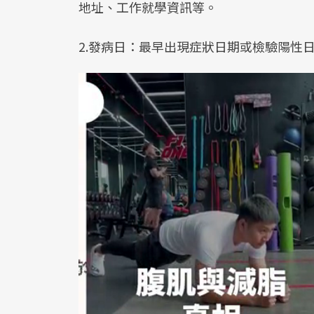
地址、工作就學資訊等。
2.發病日：最早出現症狀日期或檢驗陽性