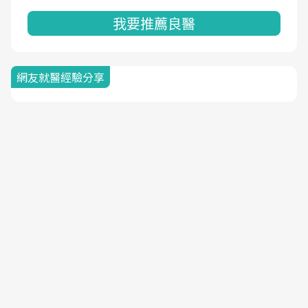
我要推薦良醫
網友就醫經驗分享