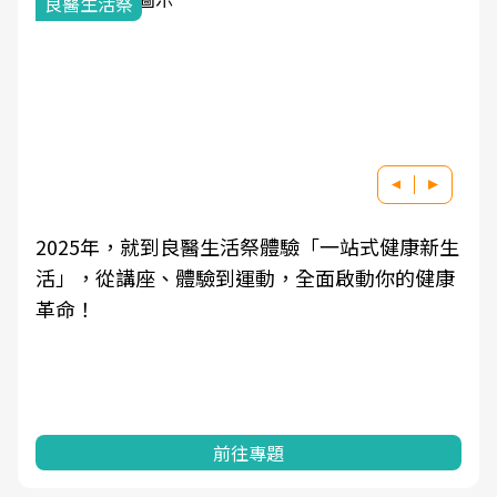
良醫生活祭
2025年，就到良醫生活祭體驗「一站式健康新生
活」，從講座、體驗到運動，全面啟動你的健康
革命！
前往專題