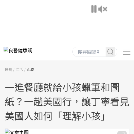
良醫
生活
心靈
一進餐廳就給小孩蠟筆和圖
紙？一趟美國行，讓丁寧看見
美國人如何「理解小孩」