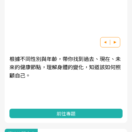
根據不同性別與年齡，帶你找到過去、現在、未
來的健康節點，理解身體的變化，知道該如何照
顧自己。
前往專題