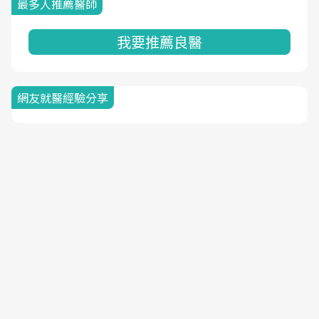
最多人推薦醫師
我要推薦良醫
網友就醫經驗分享