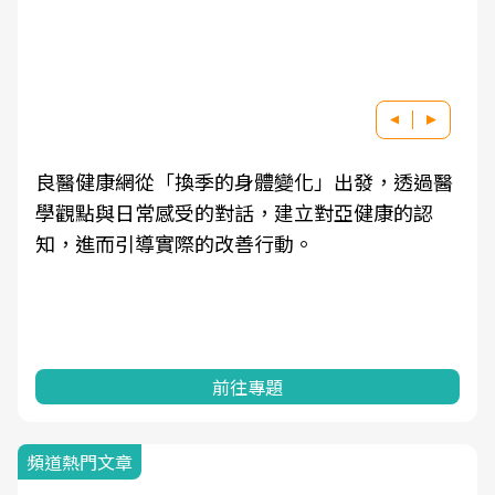
良醫健康網從「換季的身體變化」出發，透過醫
學觀點與日常感受的對話，建立對亞健康的認
知，進而引導實際的改善行動。
前往專題
頻道熱門文章