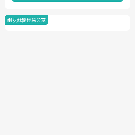
網友就醫經驗分享