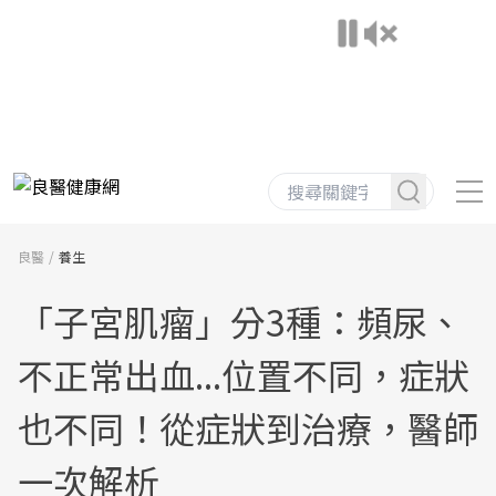
良醫
養生
「子宮肌瘤」分3種：頻尿、
不正常出血...位置不同，症狀
也不同！從症狀到治療，醫師
一次解析