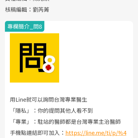
核稿編輯：劉芮菁
專欄簡介_問8
用Line就可以詢問台灣專業醫生
「隱私」：你的提問其他人看不到
「專業」：駐站的醫師都是台灣專業主治醫師
手機點連結即可加入：
https://line.me/ti/p/%4