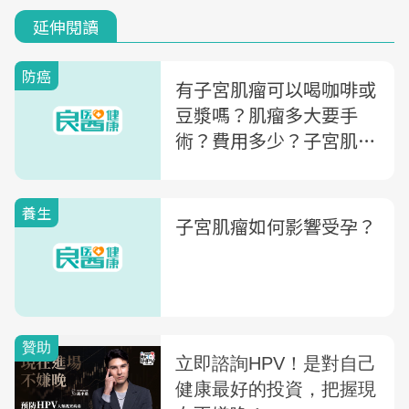
延伸閱讀
防癌
有子宮肌瘤可以喝咖啡或
豆漿嗎？肌瘤多大要手
術？費用多少？子宮肌瘤
QA一次看
養生
子宮肌瘤如何影響受孕？