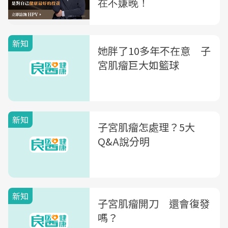
新知
她胖了10多年不在意 子
宮肌瘤巨大如籃球
新知
子宮肌瘤怎處理？5大
Q&A說分明
新知
子宮肌瘤開刀 還會復發
嗎？