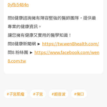
0yfb5484n
問8健康諮詢擁有陣容堅強的醫師團隊，提供最
專業的健康資訊。
讓您擁有健康又實用的醫學知識！
問8健康新聞網 ►
https://tw.wen8health.com/
問8 粉絲團 ►
https://www.facebook.com/wen
8.com.tw
#子宮肌瘤
#子宮
#超音波
#傷口