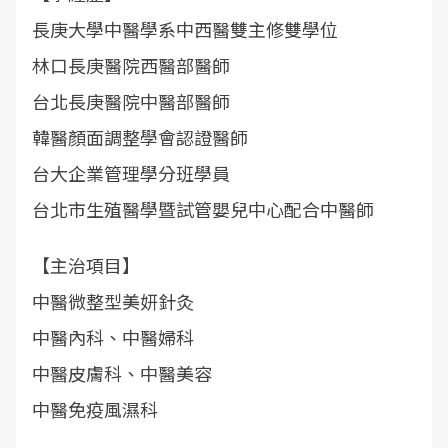
長庚大學中醫學系中西醫雙主修雙學位
林口長庚醫院西醫部醫師
台北長庚醫院中醫部醫師
韓醫顏面調整學會認證醫師
台大企業管理學分班學員
台北市生殖醫學暨試管嬰兒中心配合中醫師
【主治項目】
中醫微整型美妍針灸
中醫內科、中醫婦科
中醫皮膚科、中醫美容
中醫免疫風濕科