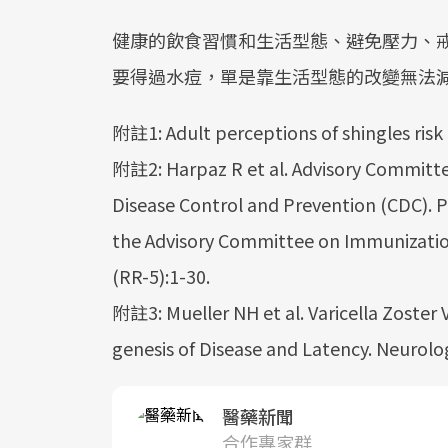
健康的飲食習慣和生活型態、避免壓力、
要得過水痘，單是靠生活型態的改變無法減
附註1: Adult perceptions of shingles risk 
附註2: Harpaz R et al. Advisory Committe
Disease Control and Prevention (CDC). 
the Advisory Committee on Immunizati
(RR-5):1-30.
附註3: Mueller NH et al. Varicella Zoster V
genesis of Disease and Latency. Neurolog
醫藥新聞
合作專家群