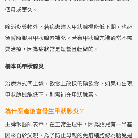
個月或更久。
除消炎藥物外，若病患進入甲狀腺機能低下期，也必
須暫時服用甲狀腺素補充。若有甲狀腺亢進通常不需
要治療，因為症狀常是短暫且輕微的。
橋本氏甲狀腺炎
治療方式同上述，飲食上改採低碘飲食，如果有出現
甲狀腺機能低下，則需補充甲狀腺素。
為什麼產後會發生甲狀腺炎？
王舜禾醫師表示，在正常生理中，因為胎兒有一半基
因來自於父親，為了防止母親的免疫細胞認為胎兒是