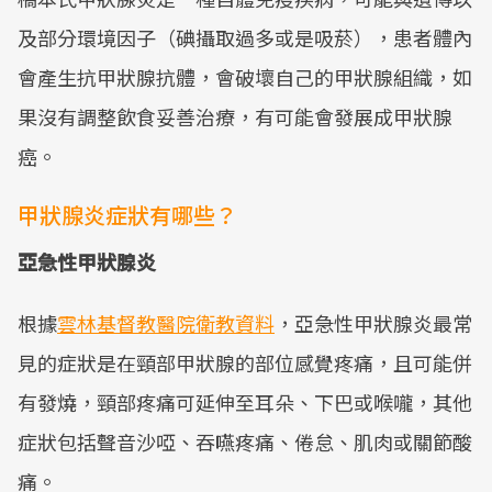
及部分環境因子（碘攝取過多或是吸菸），患者體內
會產生抗甲狀腺抗體，會破壞自己的甲狀腺組織，如
果沒有調整飲食妥善治療，有可能會發展成甲狀腺
癌。
甲狀腺炎症狀有哪些？
亞急性甲狀腺炎
根據
雲林基督教醫院衛教資料
，亞急性甲狀腺炎最常
見的症狀是在頸部甲狀腺的部位感覺疼痛，且可能併
有發燒，頸部疼痛可延伸至耳朵、下巴或喉嚨，其他
症狀包括聲音沙啞、吞嚥疼痛、倦怠、肌肉或關節酸
痛。