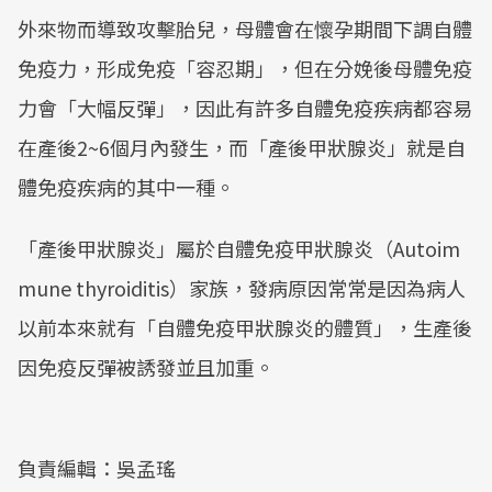
外來物而導致攻擊胎兒，母體會在懷孕期間下調自體
免疫力，形成免疫「容忍期」，但在分娩後母體免疫
力會「大幅反彈」，因此有許多自體免疫疾病都容易
在產後2~6個月內發生，而「產後甲狀腺炎」就是自
體免疫疾病的其中一種。
「產後甲狀腺炎」屬於自體免疫甲狀腺炎（Autoim
mune thyroiditis）家族，發病原因常常是因為病人
以前本來就有「自體免疫甲狀腺炎的體質」，生產後
因免疫反彈被誘發並且加重。
負責編輯：吳孟瑤