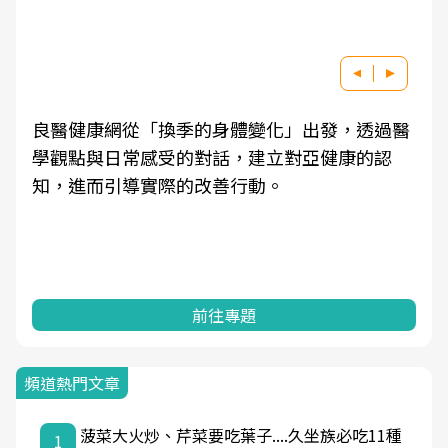
良醫健康網從「換季的身體變化」出發，透過醫
學觀點與日常感受的對話，建立對亞健康的認
知，進而引導實際的改善行動。
前往專題
頻道熱門文章
菠菜大火炒、芹菜要吃葉子....久坐族必吃11種
1