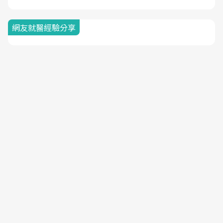
網友就醫經驗分享