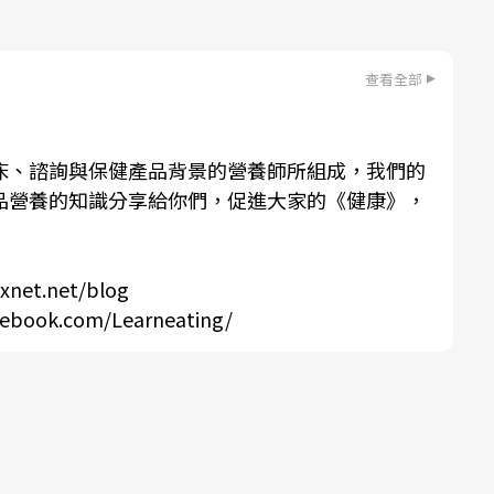
查看全部
床、諮詢與保健產品背景的營養師所組成，我們的
品營養的知識分享給你們，促進大家的《健康》，
ixnet.net/blog
cebook.com/Learneating/