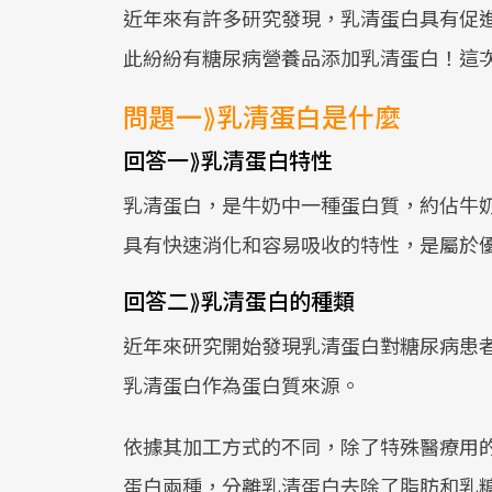
近年來有許多研究發現，乳清蛋白具有促
此紛紛有糖尿病營養品添加乳清蛋白！這
問題一⟫乳清蛋白是什麼
回答一⟫乳清蛋白特性
乳清蛋白，是牛奶中一種蛋白質，約佔牛奶
具有快速消化和容易吸收的特性，是屬於
回答二⟫乳清蛋白的種類
近年來研究開始發現乳清蛋白對糖尿病患
乳清蛋白作為蛋白質來源。
依據其加工方式的不同，除了特殊醫療用
蛋白兩種，分離乳清蛋白去除了脂肪和乳