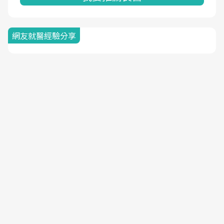
網友就醫經驗分享