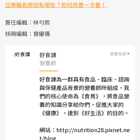
豆漿脹氣原因有哪些？如何改善一次看！
責任編輯：林勻熙
核稿編輯：曾耀儀
查看全部
好食課
營養師
好食課為一群具有食品、臨床、諮詢
與保健產品背景的營養師所組成，我
們的核心使命為《食育》，將食品營
養的知識分享給你們，促進大家的
《健康》，達到《好生活》的目的。
網站：
http://nutrition28.pixnet.ne
t/blog