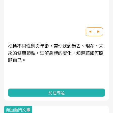
根據不同性別與年齡，帶你找到過去、現在、未
來的健康節點，理解身體的變化，知道該如何照
顧自己。
前往專題
頻道熱門文章