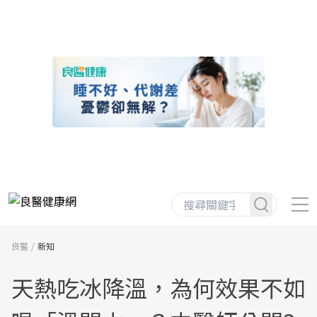
良醫
新知
天熱吃冰降溫，為何效果不如