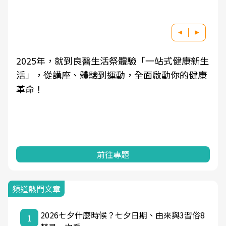
2025年，就到良醫生活祭體驗「一站式健康新生
活」，從講座、體驗到運動，全面啟動你的健康
革命！
前往專題
頻道熱門文章
2026七夕什麼時候？七夕日期、由來與3習俗8
1