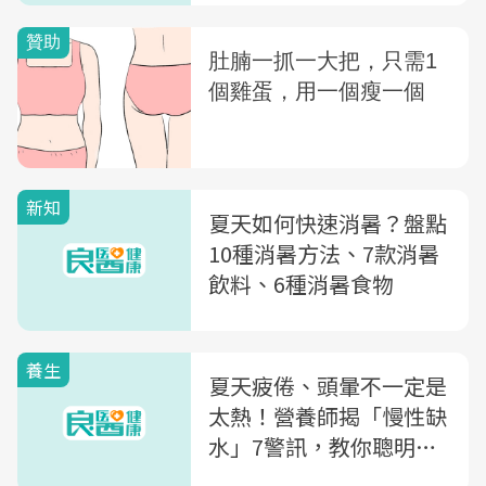
新知
夏天如何快速消暑？盤點
10種消暑方法、7款消暑
飲料、6種消暑食物
養生
夏天疲倦、頭暈不一定是
太熱！營養師揭「慢性缺
水」7警訊，教你聰明補
水3原則