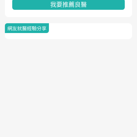
我要推薦良醫
網友就醫經驗分享