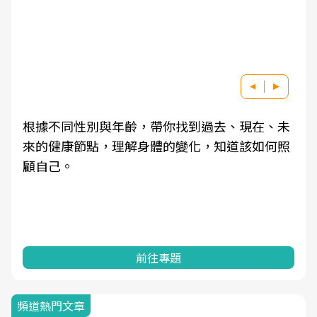
根據不同性別與年齡，帶你找到過去、現在、未
來的健康節點，理解身體的變化，知道該如何照
顧自己。
前往專題
頻道熱門文章