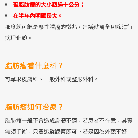
若脂肪瘤的大小超過十公分；
在半年內明顯長大。
那麼就可能是惡性腫瘤的徵兆，建議就醫全切除進行
病理化驗。
脂肪瘤看什麼科？
可尋求皮膚科、一般外科或整形外科。
脂肪瘤如何治療？
脂肪瘤一般不會造成身體不適，若患者不在意，其實
無須手術，只要追蹤觀察即可。若是因為外觀不好