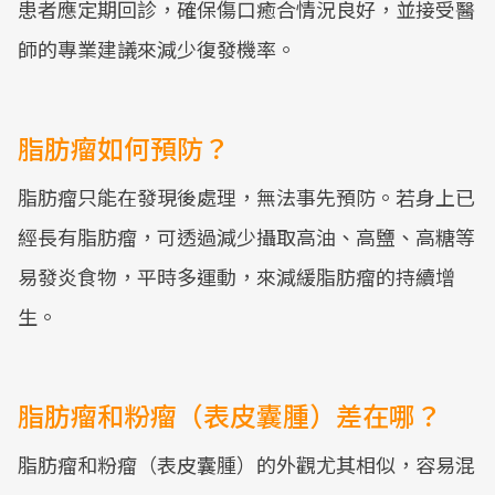
患者應定期回診，確保傷口癒合情況良好，並接受醫
師的專業建議來減少復發機率。
脂肪瘤如何預防？
脂肪瘤只能在發現後處理，無法事先預防。若身上已
經長有脂肪瘤，可透過減少攝取高油、高鹽、高糖等
易發炎食物，平時多運動，來減緩脂肪瘤的持續增
生。
脂肪瘤和粉瘤（表皮囊腫）差在哪？
脂肪瘤和粉瘤（表皮囊腫）的外觀尤其相似，容易混