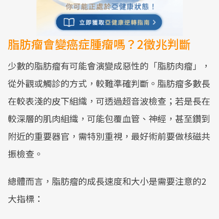
脂肪瘤會變癌症腫瘤嗎？2徵兆判斷
少數的脂肪瘤有可能會演變成惡性的「脂肪肉瘤」，
從外觀或觸診的方式，較難準確判斷。脂肪瘤多數長
在較表淺的皮下組織，可透過超音波檢查；若是長在
較深層的肌肉組織，可能包覆血管、神經，甚至鑽到
附近的重要器官，需特別重視，最好術前要做核磁共
振檢查。
總體而言，脂肪瘤的成長速度和大小是需要注意的2
大指標：