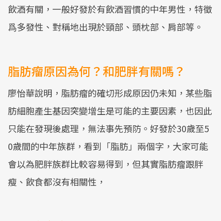
飲酒有關，一般好發於有飲酒習慣的中年男性，特徵
爲多發性、對稱地出現於頸部、頭枕部、肩部等。
脂肪瘤原因為何？和肥胖有關嗎？
廖怡華說明，脂肪瘤的確切形成原因仍未知，某些脂
肪細胞產生基因突變增生是可能的主要因素，也因此
只能在發現後處理，無法事先預防。好發於30歲至5
0歲間的中年族群，看到「脂肪」兩個字，大家可能
會以為肥胖族群比較容易得到，但其實脂肪瘤跟胖
瘦、飲食都沒有相關性，