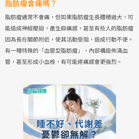
脂肪瘤會痛嗎？
脂肪瘤通常不會痛，但如果脂肪瘤生長體積過大，可
能造成神經壓迫，產生麻痛感，甚至有些人的脂肪瘤
因為長在關節附近，使其活動受阻，造成行動不便。
有一種特殊的「血管型脂肪瘤」，內部構造佈滿血
管，甚至形成小血栓，有可能疼痛感會更強烈。