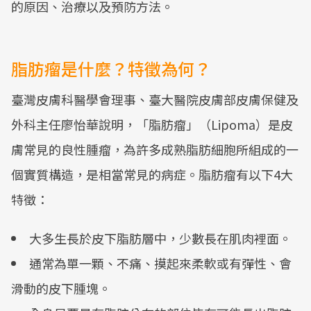
的原因、治療以及預防方法。
脂肪瘤是什麼？特徵為何？
臺灣皮膚科醫學會理事、臺大醫院皮膚部皮膚保健及
外科主任廖怡華說明，「脂肪瘤」（Lipoma）是皮
膚常見的良性腫瘤，為許多成熟脂肪細胞所組成的一
個實質構造，是相當常見的病症。脂肪瘤有以下4大
特徵：
大多生長於皮下脂肪層中，少數長在肌肉裡面。
通常為單一顆、不痛、摸起來柔軟或有彈性、會
滑動的皮下腫塊。