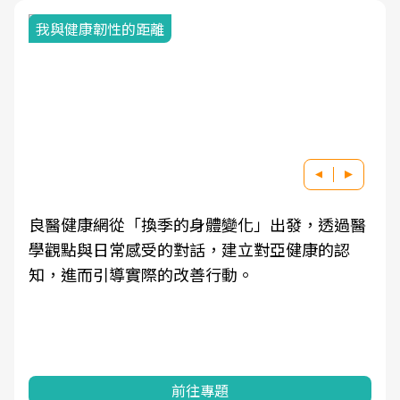
我與健康韌性的距離
良醫健康網從「換季的身體變化」出發，透過醫
學觀點與日常感受的對話，建立對亞健康的認
知，進而引導實際的改善行動。
前往專題