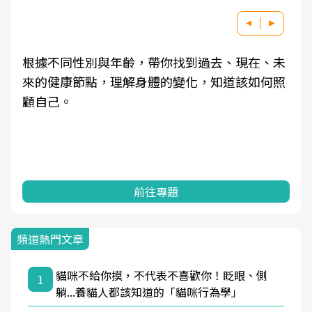
根據不同性別與年齡，帶你找到過去、現在、未
來的健康節點，理解身體的變化，知道該如何照
顧自己。
前往專題
頻道熱門文章
貓咪不給你摸，不代表不喜歡你！眨眼、側
1
躺...養貓人都該知道的「貓咪行為學」