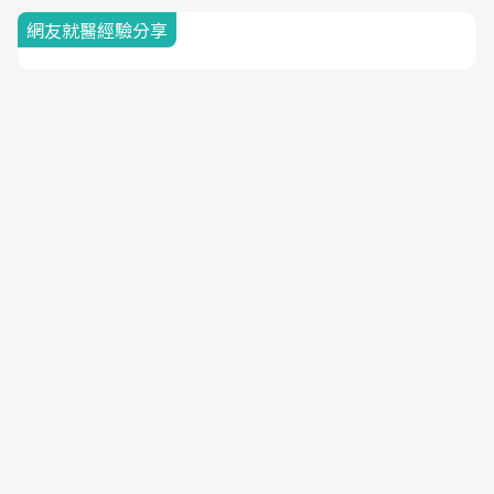
網友就醫經驗分享