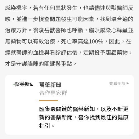
感染機率，若有任何異狀發生，也請儘速與獸醫師反
映，並進一步檢查問題發生可能因素，找到最合適的
治療方針。翁浚岳獸醫師也呼籲，貓咪感染心絲蟲並
無藥物可以有效治療，死亡率高達100%，因此，在
經獸醫師的血檢與看診評估後，定期投予驅蟲藥物，
才是守護貓咪的關鍵與重點。
查看全部
醫藥新聞
合作專家群
匯集最關鍵的醫藥新知，以及不斷更
新的醫藥新聞，替你找到最佳的健康
指引。