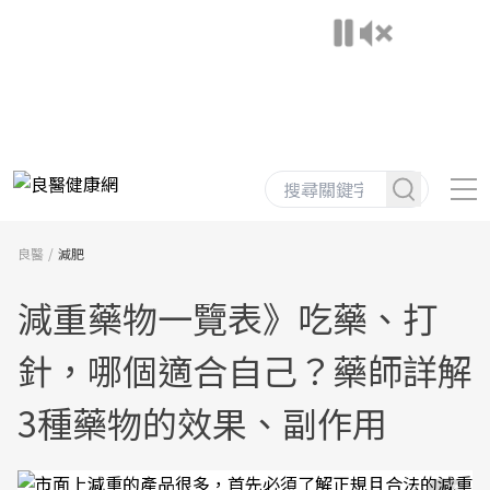
良醫
減肥
減重藥物一覽表》吃藥、打
針，哪個適合自己？藥師詳解
3種藥物的效果、副作用