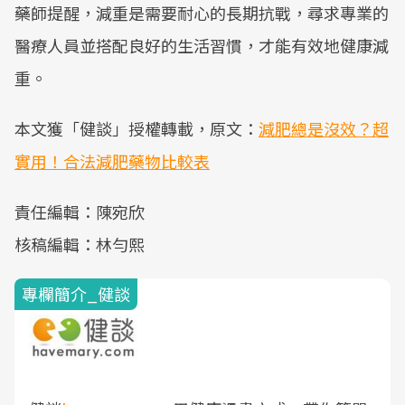
藥師提醒，減重是需要耐心的長期抗戰，尋求專業的
醫療人員並搭配良好的生活習慣，才能有效地健康減
重。
本文獲「健談」授權轉載，原文：
減肥總是沒效？超
實用！合法減肥藥物比較表
責任編輯：陳宛欣
核稿編輯：林勻熙
專欄簡介_健談