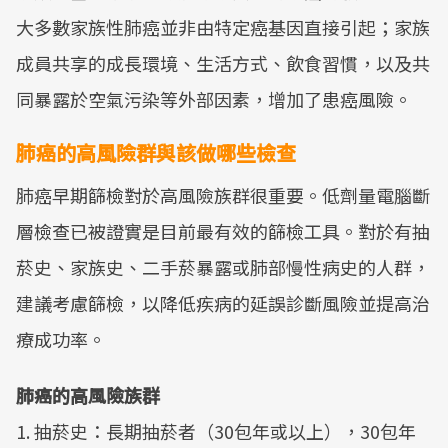
大多數家族性肺癌並非由特定癌基因直接引起；家族
成員共享的成長環境、生活方式、飲食習慣，以及共
同暴露於空氣污染等外部因素，增加了患癌風險。
肺癌的高風險群與該做哪些檢查
肺癌早期篩檢對於高風險族群很重要。低劑量電腦斷
層檢查已被證實是目前最有效的篩檢工具。對於有抽
菸史、家族史、二手菸暴露或肺部慢性病史的人群，
建議考慮篩檢，以降低疾病的延誤診斷風險並提高治
療成功率。
肺癌的高風險族群
1. 抽菸史：長期抽菸者（30包年或以上），30包年