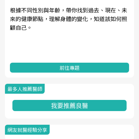
根據不同性別與年齡，帶你找到過去、現在、未
來的健康節點，理解身體的變化，知道該如何照
顧自己。
前往專題
最多人推薦醫師
我要推薦良醫
網友就醫經驗分享