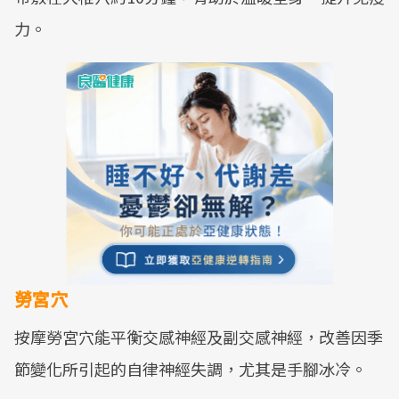
力。
勞宮穴
按摩勞宮穴能平衡交感神經及副交感神經，改善因季
節變化所引起的自律神經失調，尤其是手腳冰冷。