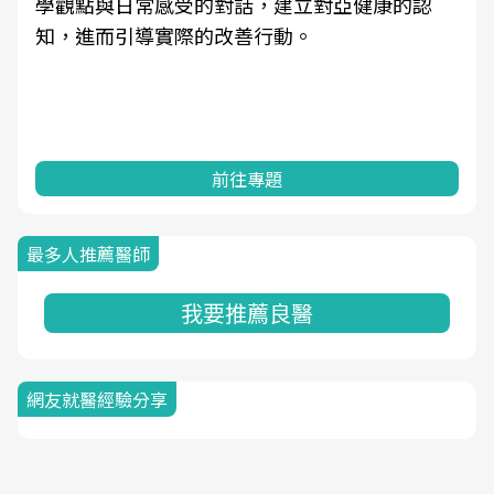
學觀點與日常感受的對話，建立對亞健康的認
知，進而引導實際的改善行動。
前往專題
最多人推薦醫師
我要推薦良醫
網友就醫經驗分享