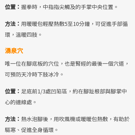
位置：
握拳時，中指指尖觸及的手掌中央位置。
方法：
用暖暖包輕壓熱敷5至10分鐘，可促進手部循
環，溫暖四肢。
湧泉穴
唯一位在腳底板的穴位，也是腎經的最後一個穴道，
可預防天冷時下肢冰冷。
位置：
足底前1/3處凹陷區，約在腳趾根部與腳掌中
心的連線處。
方法：
熱水泡腳後，用吹風機或暖暖包熱敷，有助於
驅寒、促進全身循環。