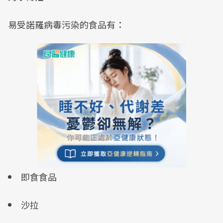
易受諾羅病毒污染的食品有：
即食食品
沙拉