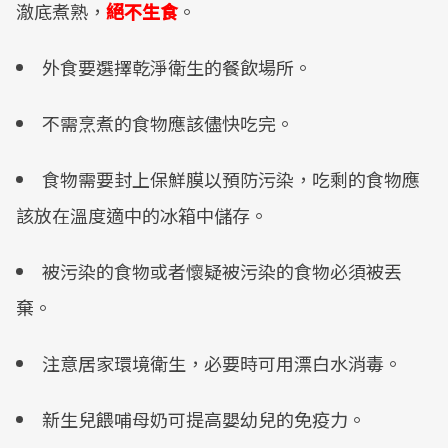
澈底煮熟，
絕不生食
。
外食要選擇乾淨衛生的餐飲場所。
不需烹煮的食物應該儘快吃完。
食物需要封上保鮮膜以預防污染，吃剩的食物應
該放在溫度適中的冰箱中儲存。
被污染的食物或者懷疑被污染的食物必須被丟
棄。
注意居家環境衛生，必要時可用漂白水消毒。
新生兒餵哺母奶可提高嬰幼兒的免疫力。