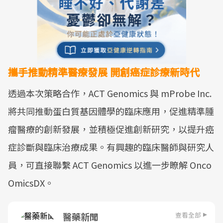
攜手推動精準醫療發展 開創癌症診療新時代
透過本次策略合作，ACT Genomics 與 mProbe Inc.
將共同推動蛋白質基因體學的臨床應用，促進精準腫
瘤醫療的創新發展，並積極促進創新研究，以提升癌
症診斷與臨床治療成果。有興趣的臨床醫師與研究人
員，可直接聯繫 ACT Genomics 以進一步瞭解 Onco
OmicsDX。
查看全部
醫藥新聞