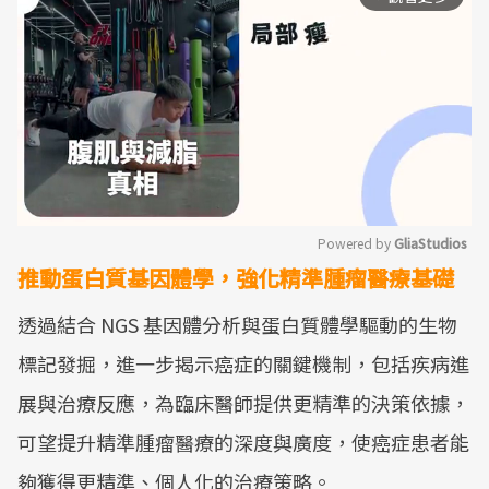
Powered by 
GliaStudios
推動蛋白質基因體學，強化精準腫瘤醫療基礎
Mute
透過結合 NGS 基因體分析與蛋白質體學驅動的生物
標記發掘，進一步揭示癌症的關鍵機制，包括疾病進
展與治療反應，為臨床醫師提供更精準的決策依據，
可望提升精準腫瘤醫療的深度與廣度，使癌症患者能
夠獲得更精準、個人化的治療策略。