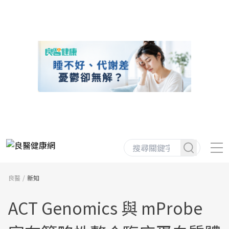
良醫
新知
ACT Genomics 與 mProbe