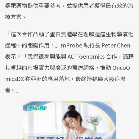
標靶藥物提供重要參考，並提供患者獲得最有效的治
療方案。
「這次合作凸顯了蛋白質體學在理解腫瘤生物學演化
過程中的關鍵作用，」mProbe 執行長 Peter Chen
表示。「我們很高興能與 ACT Genomics 合作，憑藉
其卓越的市場實力與廣泛的醫療網絡，推動 OncoO
micsDX 在亞洲的應用落地，最終造福廣大癌症患
者。」