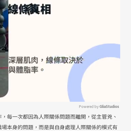
Powered by 
GliaStudios
作，每一次都因為人際關係問題而離開，從主管兇、
Mute
職場本身的問題，而是與自身處理人際關係的模式有