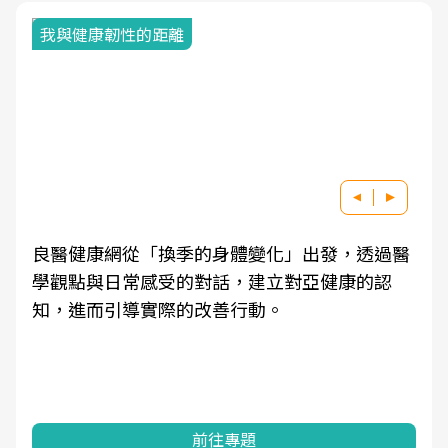
我與健康韌性的距離
良醫健康網從「換季的身體變化」出發，透過醫
學觀點與日常感受的對話，建立對亞健康的認
知，進而引導實際的改善行動。
前往專題