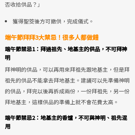
否收拾供品？」
獲得聖筊後方可撤供，完成儀式。
端午節拜拜3大禁忌！很多人都做錯
端午節禁忌1：拜過祖先、地基主的供品，不可拜神
明
拜神明的供品，可以再用來拜祖先跟地基主，但是拜
祖先的供品不能拿去拜地基主。建議可以先準備神明
的供品，拜完以後再拆成兩份，一份拜祖先，另一份
拜地基主，這樣供品的準備上就不會花費太高。
端午節禁忌2：地基主的香爐，不可與神明、祖先混
用