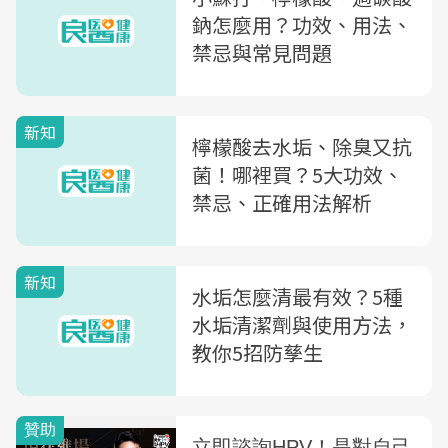
鈉怎麼用？功效、用法、
禁忌與常見問題
新知
檸檬酸去水垢、除臭又抗
菌！哪裡買？5大功效、
禁忌、正確用法解析
新知
水垢怎麼清最有效？5種
水垢清潔劑與使用方法，
教你5招防孳生