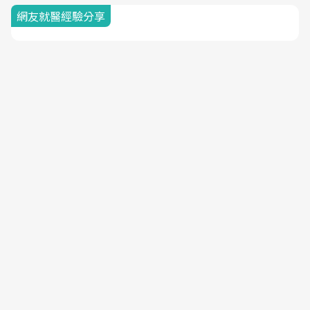
網友就醫經驗分享