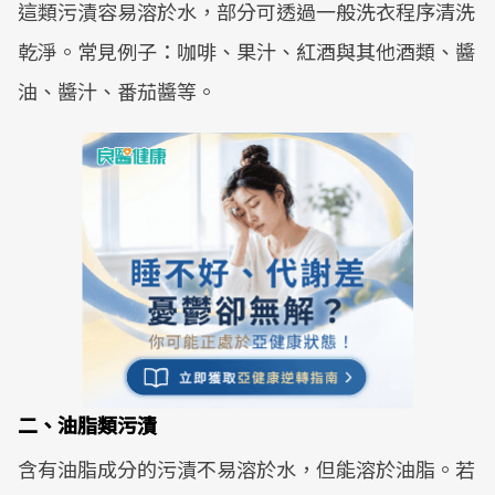
這類污漬容易溶於水，部分可透過一般洗衣程序清洗
乾淨。常見例子：咖啡、果汁、紅酒與其他酒類、醬
油、醬汁、番茄醬等。
二、油脂類污漬
含有油脂成分的污漬不易溶於水，但能溶於油脂。若