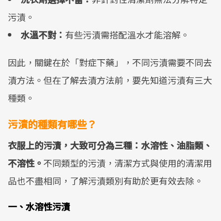
污漬。
水溫不對：
有些污漬需搭配溫水才能溶解。
因此，關鍵在於「對症下藥」，不同污漬需要不同去
漬方法。但在了解去漬方法前，要先知道污漬有三大
種類。
污漬的種類有哪些？
衣服上的污漬，大致可分為三種：水溶性、油脂類、
不溶性。
不同類型的污漬，清潔方式與使用的清潔用
品也不盡相同，了解污漬類別有助於更有效去除。
一、水溶性污漬