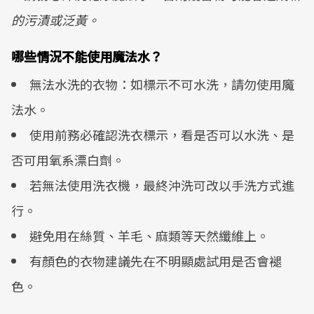
的污漬或泛黃。
哪些情況不能使用魔法水？
無法水洗的衣物：如標示不可水洗，請勿使用魔
法水。
使用前務必確認洗衣標示，看是否可以水洗、是
否可用氧系漂白劑。
若無法使用洗衣機，最終沖洗可改以手洗方式進
行。
避免用在絲質、羊毛、麻類等天然纖維上。
有顏色的衣物建議先在不明顯處試用是否會褪
色。