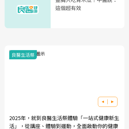
這個超有效
良醫生活祭
2025年，就到良醫生活祭體驗「一站式健康新生
活」，從講座、體驗到運動，全面啟動你的健康