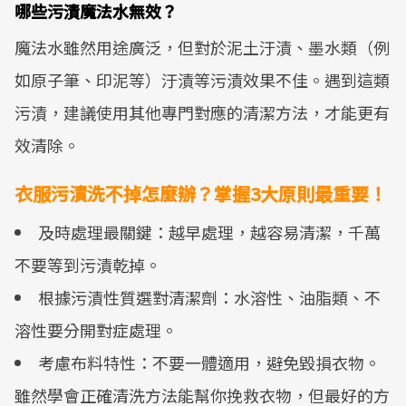
哪些污漬魔法水無效？
魔法水雖然用途廣泛，但對於泥土汙漬、墨水類（例
如原子筆、印泥等）汙漬等污漬效果不佳。遇到這類
污漬，建議使用其他專門對應的清潔方法，才能更有
效清除。
衣服污漬洗不掉怎麼辦？掌握3大原則最重要！
及時處理最關鍵：越早處理，越容易清潔，千萬
不要等到污漬乾掉。
根據污漬性質選對清潔劑：水溶性、油脂類、不
溶性要分開對症處理。
考慮布料特性：不要一體適用，避免毀損衣物。
雖然學會正確清洗方法能幫你挽救衣物，但最好的方