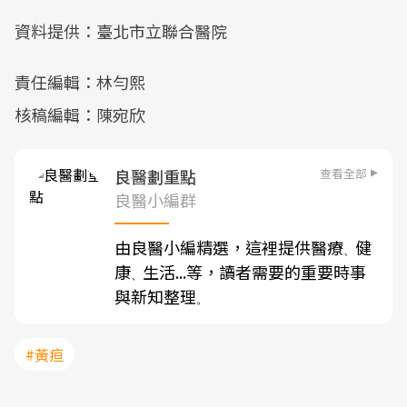
資料提供：臺北市立聯合醫院
責任編輯：林勻熙
核稿編輯：陳宛欣
查看全部
良醫劃重點
良醫小編群
由良醫小編精選，這裡提供醫療
健
、
康
生活...等，讀者需要的重要時事
、
與新知整理
。
#黃疸