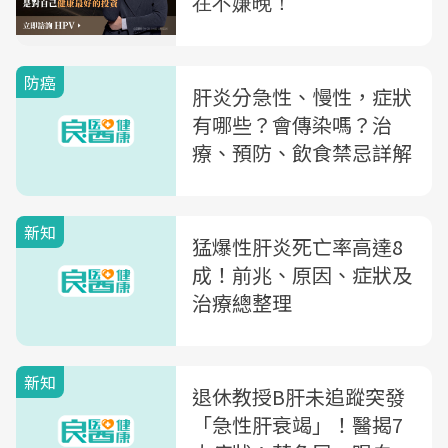
防癌
肝炎分急性、慢性，症狀
有哪些？會傳染嗎？治
療、預防、飲食禁忌詳解
新知
猛爆性肝炎死亡率高達8
成！前兆、原因、症狀及
治療總整理
新知
退休教授B肝未追蹤突發
「急性肝衰竭」！醫揭7