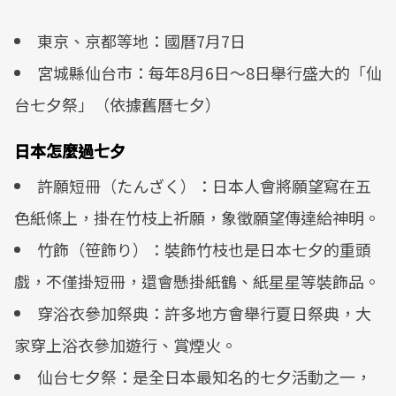
東京、京都等地：國曆7月7日
宮城縣仙台市：每年8月6日〜8日舉行盛大的「仙
台七夕祭」（依據舊曆七夕）
日本怎麼過七夕
許願短冊（たんざく）：日本人會將願望寫在五
色紙條上，掛在竹枝上祈願，象徵願望傳達給神明。
竹飾（笹飾り）：裝飾竹枝也是日本七夕的重頭
戲，不僅掛短冊，還會懸掛紙鶴、紙星星等裝飾品。
穿浴衣參加祭典：許多地方會舉行夏日祭典，大
家穿上浴衣參加遊行、賞煙火。
仙台七夕祭：是全日本最知名的七夕活動之一，