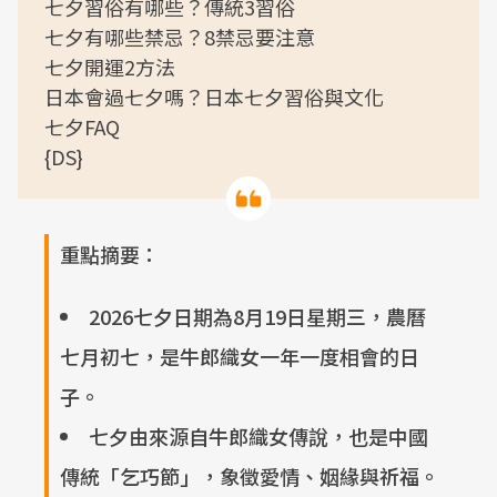
七夕習俗有哪些？傳統3習俗
七夕有哪些禁忌？8禁忌要注意
七夕開運2方法
日本會過七夕嗎？日本七夕習俗與文化
七夕FAQ
{DS}
重點摘要：
2026七夕日期為8月19日星期三，農曆
七月初七，是牛郎織女一年一度相會的日
子。
七夕由來源自牛郎織女傳說，也是中國
傳統「乞巧節」，象徵愛情、姻緣與祈福。