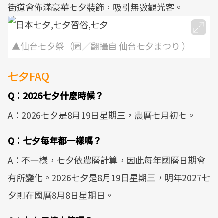
街道會佈滿豪華七夕裝飾，吸引無數觀光客。
▲仙台七夕祭（圖／翻攝自 仙台七夕まつり ）
七夕FAQ
Q：2026七夕什麼時候？
A：2026七夕是8月19日星期三，農曆七月初七。
Q：七夕每年都一樣嗎？
A：不一樣，七夕依農曆計算，因此每年國曆日期會
有所變化。2026七夕是8月19日星期三，明年2027七
夕則在國曆8月8日星期日。