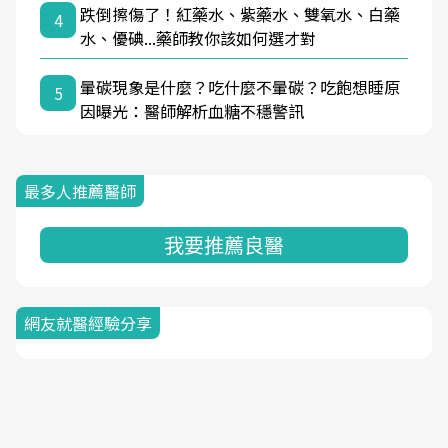
跌倒擦傷了！紅藥水、紫藥水、雙氧水、白藥
4
水、優碘...藥師教你該如何選才對
暈碳現象是什麼？吃什麼不暈碳？吃飽想睡原
5
因曝光：醫師解析血糖不穩警訊
最多人推薦醫師
我要推薦良醫
網友就醫經驗分享