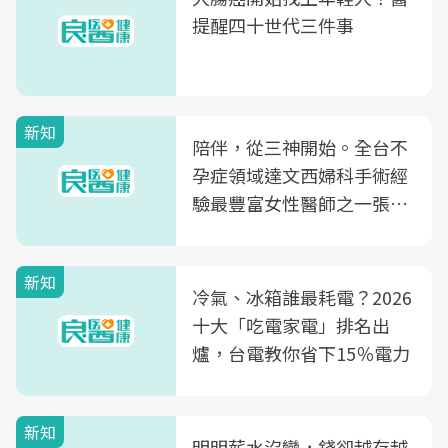
提醒四十世代三件事
新知
陪伴，從三神開始。全台不
孕症領域達文西婦科手術經
驗最豐富女性醫師之一張永
玲領軍，打造全台首創「生
殖銀行概念形象館」，攜手
新知
光田醫院建構360度女性健
冷氣、冰箱誰最耗電？2026
康照護生態圈
十大「吃電家電」排名出
爐，台電教你省下15％電力
新知
明明薪水沒變，錢卻越存越