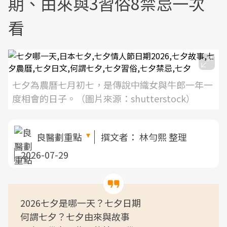
期、由來與3習俗8禁忌一次
看
七夕為農曆七月初七，是傳說中織女與牛郎一年一
度相會的日子。（圖片來源：shutterstock）
良醫劃重點
撰文者：
林勻熙 整理
2026-07-29
2026七夕是哪一天？七夕日期
何謂七夕？七夕由來與故事