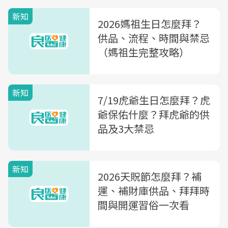
新知
2026媽祖生日怎麼拜？
供品、流程、時間與禁忌
（媽祖生完整攻略）
新知
7/19虎爺生日怎麼拜？虎
爺保佑什麼？拜虎爺的供
品及3大禁忌
新知
2026天貺節怎麼拜？補
運、補財庫供品、拜拜時
間與開運習俗一次看