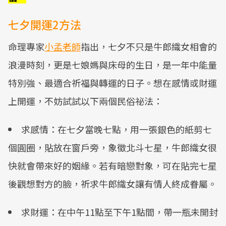
七夕開運2方法
命理專家
小孟老師
指出，七夕不只是牛郎織女相會的
浪漫時刻，更是七娘媽與床母的生日，是一年中能量
特別強、最適合祈福與轉運的日子。想在感情或財運
上開運，不妨試試以下兩個民俗祕法：
求感情：在七夕當晚七點，用一張銀色的紙剪七
個圓圈，貼放在窗戶旁，象徵北斗七星，牛郎織女很
快就會帶來好的姻緣。若有暗戀對象，可在貼完七星
後觀想對方的臉，祈求牛郎織女讓有情人終成眷屬。
求財運：在中午11點至下午1點間，帶一瓶未開封