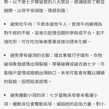
勢。以下是七夕需留意的八大禁忌，建議提前了解並
避開，以保平安順遂、情感和諧：
避免吃牛肉：牛郎本是牧牛人，食用牛肉被視為
對牛郎的不敬，容易引起情侶間的爭執或不合。若不
慎吃到，可在吃完後做善事或做功德來化解。
避免穿有破洞的衣服：織女象徵巧手織布，衣物
破損象徵感情出現裂縫。穿著破褲或破衣過七夕，可
能暗示愛情或婚姻出現缺口，未來可能會有難以彌補
的裂痕，因而結束感情。
避免搬動小孩的床：七夕當晚床母會來看護小
孩，搬動床位會驚動床母，減弱她的庇佑力量，對小