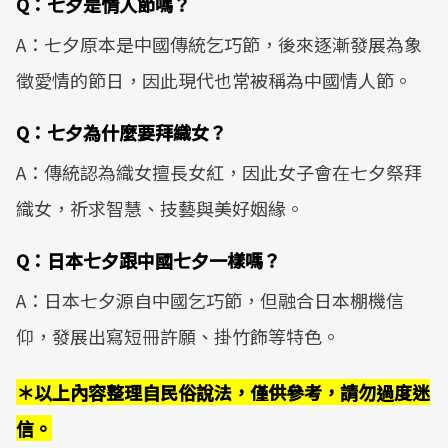
Q：七夕是情人節嗎？
A：七夕原本是中國傳統乞巧節，後來逐漸發展為象
徵愛情的節日，因此現代也常被稱為中國情人節。
Q：七夕為什麼要拜織女？
A：傳統認為織女擅長女紅，因此女子會在七夕祭拜
織女，祈求智慧、技藝與美好姻緣。
Q：日本七夕跟中國七夕一樣嗎？
A：日本七夕源自中國乞巧節，但融合日本棚機信
仰，發展出寫短冊許願、掛竹飾等特色。
＊以上內容整理自民俗說法，僅供參考，請勿過度迷
信。