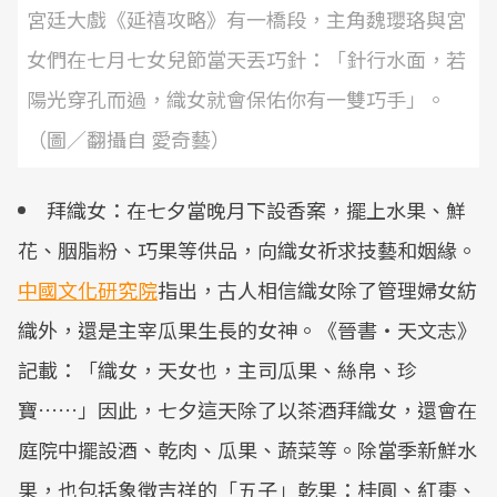
宮廷大戲《延禧攻略》有一橋段，主角魏瓔珞與宮
女們在七月七女兒節當天丟巧針：「針行水面，若
陽光穿孔而過，織女就會保佑你有一雙巧手」。
（圖／翻攝自 愛奇藝）
拜織女：在七夕當晚月下設香案，擺上水果、鮮
花、胭脂粉、巧果等供品，向織女祈求技藝和姻緣。
中國文化研究院
指出，古人相信織女除了管理婦女紡
織外，還是主宰瓜果生長的女神。《晉書‧天文志》
記載：「織女，天女也，主司瓜果、絲帛、珍
寶……」因此，七夕這天除了以茶酒拜織女，還會在
庭院中擺設酒、乾肉、瓜果、蔬菜等。除當季新鮮水
果，也包括象徵吉祥的「五子」乾果：桂圓、紅棗、