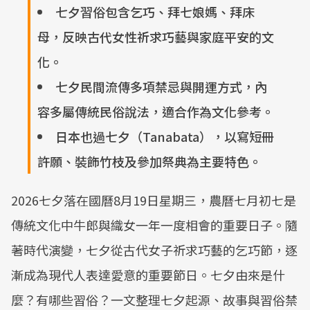
七夕習俗包含乞巧、拜七娘媽、拜床
母，反映古代女性祈求巧藝與家庭平安的文
化。
七夕民間流傳多項禁忌與開運方式，內
容多屬傳統民俗說法，適合作為文化參考。
日本也過七夕（Tanabata），以寫短冊
許願、裝飾竹枝及參加祭典為主要特色。
2026七夕落在國曆8月19日星期三，農曆七月初七是
傳統文化中牛郎與織女一年一度相會的重要日子。隨
著時代演變，七夕從古代女子祈求巧藝的乞巧節，逐
漸成為現代人表達愛意的重要節日。七夕由來是什
麼？有哪些習俗？一文整理七夕起源、故事與習俗禁