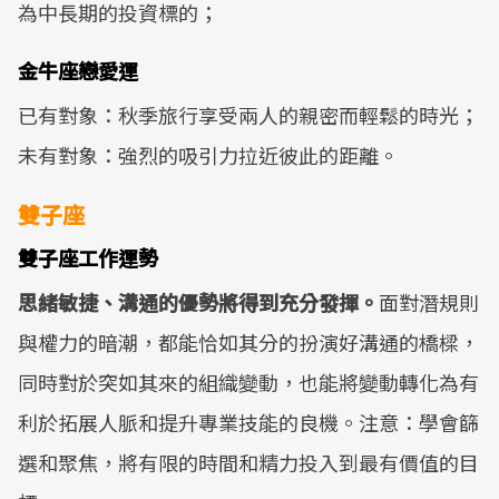
為中長期的投資標的；
金牛座戀愛運
已有對象：秋季旅行享受兩人的親密而輕鬆的時光；
未有對象：強烈的吸引力拉近彼此的距離。
雙子座
雙子座工作運勢
思緒敏捷、溝通的優勢將得到充分發揮。
面對潛規則
與權力的暗潮，都能恰如其分的扮演好溝通的橋樑，
同時對於突如其來的組織變動，也能將變動轉化為有
利於拓展人脈和提升專業技能的良機。注意：學會篩
選和聚焦，將有限的時間和精力投入到最有價值的目