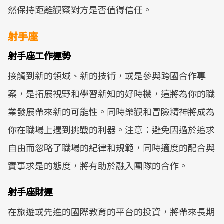
然保持距離觀察對方是否值得信任。
射手座
射手座工作運勢
接觸到新的領域、新的技術，或是參與跨國合作專
案，是拓展視野和學習新知的好時機，這將為你的職
業發展帶來新的可能性。同時樂觀和冒險精神將成為
你在職場上遇到挑戰的利器。注意：避免因過於追求
自由而忽略了職場的紀律和規範，同時適度的配合與
實事求是的態度，將有助於融入團隊的合作。
射手座財運
在旅遊或先進的國際教育的平台的投資，將帶來長期