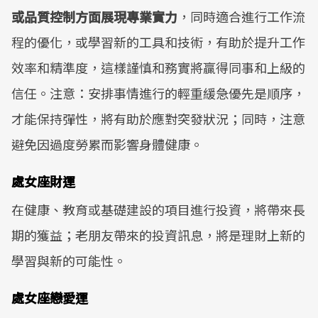
或品質控制方面展現專業實力
，同時適合進行工作流
程的優化，或學習新的工具和技術，有助於提升工作
效率和精準度，這樣謹慎和務實將贏得同事和上級的
信任。注意：安排事情進行的輕重緩急優先是順序，
才能保持彈性，將有助於應對突發狀況；同時，注意
避免因過度勞累而影響身體健康。
處女座財運
在健康、教育或基礎建設的項目進行投資，將帶來長
期的獲益；老朋友帶來的投資訊息，將是理財上新的
學習與新的可能性。
處女座戀愛運