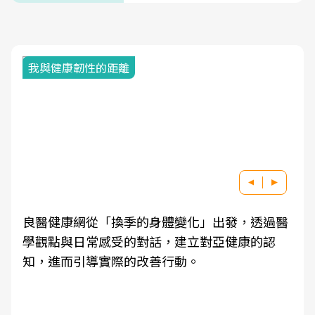
我與健康韌性的距離
良醫健康網從「換季的身體變化」出發，透過醫
學觀點與日常感受的對話，建立對亞健康的認
知，進而引導實際的改善行動。