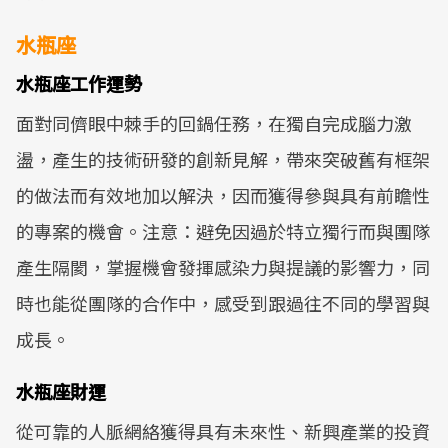
水瓶座
水瓶座工作運勢
面對同儕眼中棘手的回鍋任務，在獨自完成腦力激
盪，產生的技術研發的創新見解，帶來突破舊有框架
的做法而有效地加以解決，因而獲得參與具有前瞻性
的專案的機會。注意：避免因過於特立獨行而與團隊
產生隔閡，掌握機會發揮感染力與提議的影響力，同
時也能從團隊的合作中，感受到跟過往不同的學習與
成長。
水瓶座財運
從可靠的人脈網絡獲得具有未來性、新興產業的投資