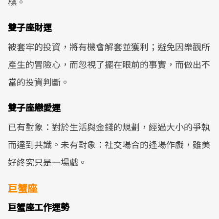
標。
雙子座財運
被套牢的投資，將有機會解套並獲利；避免因樂觀所
產生的冒險心，而忽視了擺在眼前的事實，而做出不
當的投資判斷。
雙子座戀愛運
已有對象：對於生活與金錢的規劃，經過大小的爭執
而達到共識。未有對象：社交場合的逢場作戲，雖美
好終究只是一場戲。
巨蟹座
巨蟹座工作運勢