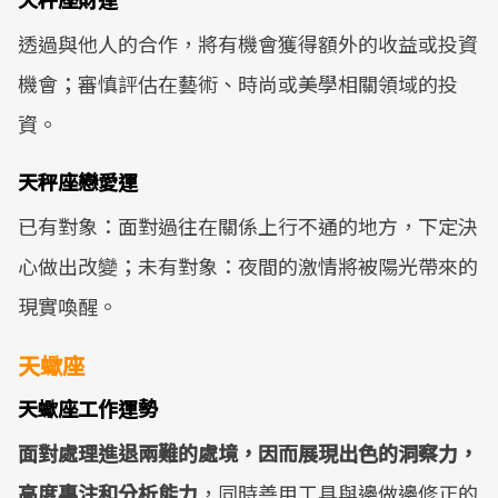
透過與他人的合作，將有機會獲得額外的收益或投資
機會；審慎評估在藝術、時尚或美學相關領域的投
資。
天秤座戀愛運
已有對象：面對過往在關係上行不通的地方，下定決
心做出改變；未有對象：夜間的激情將被陽光帶來的
現實喚醒。
天蠍座
天蠍座工作運勢
面對處理進退兩難的處境，因而展現出色的洞察力，
高度專注和分析能力
，同時善用工具與邊做邊修正的