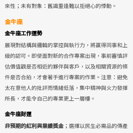
來性；未有對象：舊識重逢難以拒絕心的悸動。
金牛座
金牛座工作運勢
展現對結構與邏輯的掌控與執行力，將贏得同事和上
級的認可。即使面對新的合作專案出現，事前審慎評
估價值觀是否相近的夥伴與客戶，以及相關資源的條
件是否合拍，才會著手進行專案的作業。注意：避免
太在意他人的批評而情緒低落，集中精神與火力發揮
所長，才能令自己的專業更上一層樓。
金牛座財運
非預期的紅利與業績獎金
；選擇以民生必需品的傳產