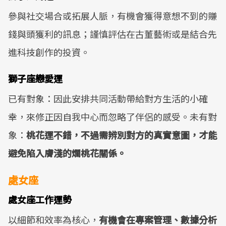
參與社交場合或拓展人脈，有機會獲得意想不到的賺
錢與頭獲利的訊息；謹慎評估在古董藝術或是結合先
進科技創作的投資。
獅子座戀愛運
已有對象：因此安排共同活動帶給對方生活的小確
幸，來修正因自我中心而忽略了伴侶的感受。未有對
象：
桃花運不錯，不過需辨別對方的真實意圖，才能
避免陷入膚淺的爛桃花關係。
處女座
處女座工作運勢
以細節和效率為核心，
有機會在專案管理、數據分析