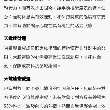
執行力，而有效排出阻礙，讓事情按進度表前進。注
意：適時休息與有效運動，和保持開放的態度尋求支
持，將有助於讓身心處在具有穩定的活力狀態。
天蠍座財運
直覺與靈感或是跟家族相關的管道獲得非計劃中的錢
財；大膽冒險的心需要專業理性踩剎車，才能在金
融、保險或高科技領域獲利。
天蠍座戀愛運
已有對象：給予彼此適度的空間和信任，反而帶來雙
方深度的交流與親密感。未有對象：對方具有神秘色
彩的魅力，激發內心的熱情，然而自我保護機制，依