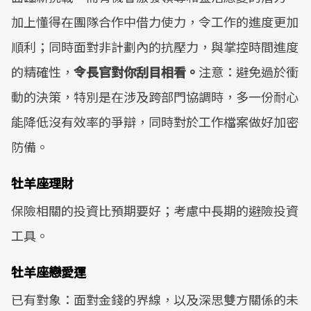
加上懂得在團隊合作中借力使力，令工作的進度更加
順利；同時面對非計劃內的抗壓力，與掌控時間進度
的精確性，
令長官對你刮目相看。
注意：避免過於衝
動的決策，特別是在涉及跨部門協調時，多一份耐心
能降低沒有效率的爭辯，同時對於工作檔案做好加密
防備。
牡羊座理財
保險相關的投資比預期要好；考慮中長期的避險投資
工具。
牡羊座戀愛運
已有對象：面對金錢的界線，以及深思雙方關係的未