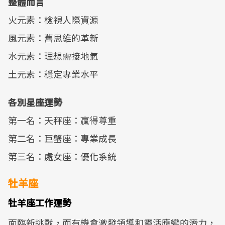
整體而言
火元素：檢視人際資源
風元素：舊思維的革新
水元素：理想需接地氣
土元素：穩定專業水平
各別星座運勢
第一名：天秤座：贏得尊重
第二名：巨蟹座：專業成長
第三名：處女座：優化系統
牡羊座
牡羊座工作運勢
面臨新挑戰，而有機會激發領導和靈活應變的潛力，