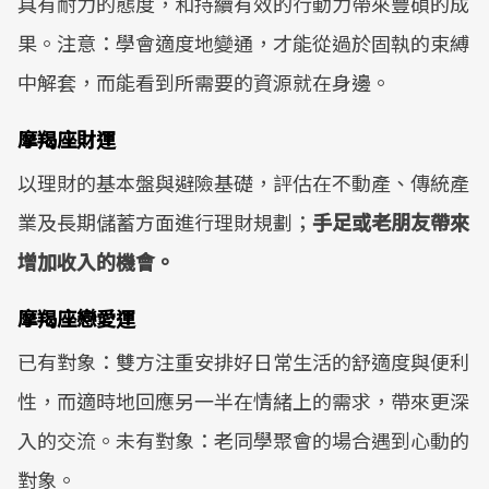
具有耐力的態度，和持續有效的行動力帶來豐碩的成
果。注意：學會適度地變通，才能從過於固執的束縛
中解套，而能看到所需要的資源就在身邊。
摩羯座財運
以理財的基本盤與避險基礎，評估在不動產、傳統產
業及長期儲蓄方面進行理財規劃；
手足或老朋友帶來
增加收入的機會。
摩羯座戀愛運
已有對象：雙方注重安排好日常生活的舒適度與便利
性，而適時地回應另一半在情緒上的需求，帶來更深
入的交流。未有對象：老同學聚會的場合遇到心動的
對象。