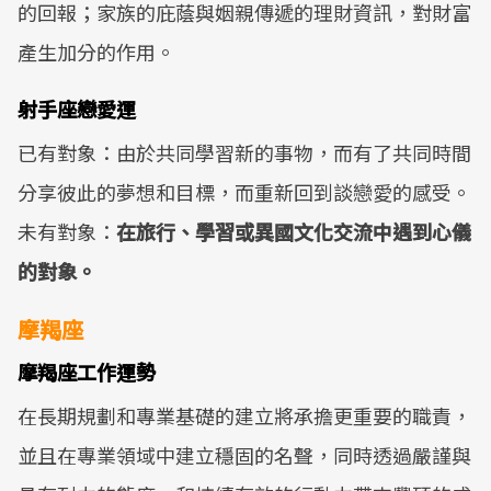
的回報；家族的庇蔭與姻親傳遞的理財資訊，對財富
產生加分的作用。
射手座戀愛運
已有對象：由於共同學習新的事物，而有了共同時間
分享彼此的夢想和目標，而重新回到談戀愛的感受。
未有對象：
在旅行、學習或異國文化交流中遇到心儀
的對象。
摩羯座
摩羯座工作運勢
在長期規劃和專業基礎的建立將承擔更重要的職責，
並且在專業領域中建立穩固的名聲，同時透過嚴謹與