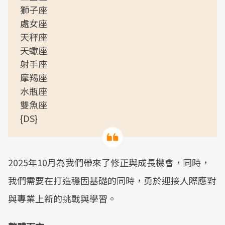
獅子座
處女座
天秤座
天蠍座
射手座
摩羯座
水瓶座
雙魚座
{DS}
2025年10月為我們帶來了修正與成長機會，同時，
我們需要在打造穩固基礎的同時，勇於迎接人際應對
與專業上新的挑戰與學習。