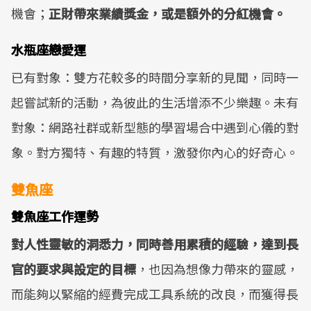
機會；
正財帶來業績獎金，或是額外的分紅機會。
水瓶座戀愛運
已有對象：雙方花較多的時間分享新的見聞，同時一
起嘗試新的活動，為彼此的生活增添不少樂趣。未有
對象：網路社群或新型態的學習場合中遇到心儀的對
象。對方獨特、有趣的特質，激發你內心的好奇心。
雙魚座
雙魚座工作運勢
對人性靈敏的洞悉力，同時善用累積的經驗，達到長
官的要求與設定的目標
，也因為想像力帶來的靈感，
而能夠以緊縮的經費完成工具系統的改良，而獲得長