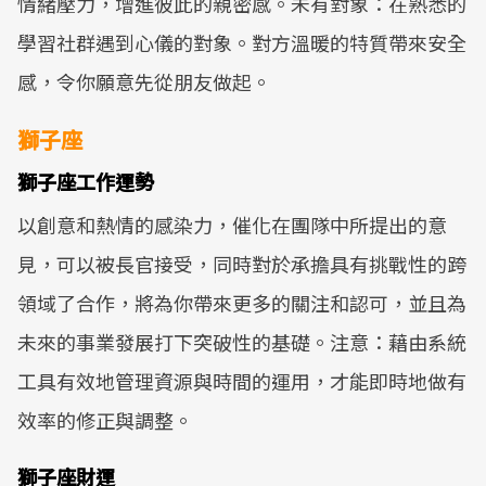
情緒壓力，增進彼此的親密感。未有對象：在熟悉的
學習社群遇到心儀的對象。對方溫暖的特質帶來安全
感，令你願意先從朋友做起。
獅子座
獅子座工作運勢
以創意和熱情的感染力，催化在團隊中所提出的意
見，可以被長官接受，同時對於承擔具有挑戰性的跨
領域了合作，將為你帶來更多的關注和認可，並且為
未來的事業發展打下突破性的基礎。注意：藉由系統
工具有效地管理資源與時間的運用，才能即時地做有
效率的修正與調整。
獅子座財運