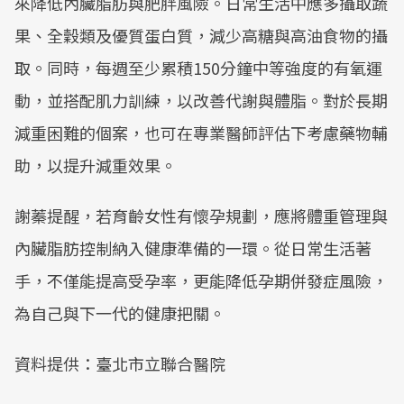
來降低內臟脂肪與肥胖風險。日常生活中應多攝取蔬
果、全穀類及優質蛋白質，減少高糖與高油食物的攝
取。同時，每週至少累積150分鐘中等強度的有氧運
動，並搭配肌力訓練，以改善代謝與體脂。對於長期
減重困難的個案，也可在專業醫師評估下考慮藥物輔
助，以提升減重效果。
謝蓁提醒，若育齡女性有懷孕規劃，應將體重管理與
內臟脂肪控制納入健康準備的一環。從日常生活著
手，不僅能提高受孕率，更能降低孕期併發症風險，
為自己與下一代的健康把關。
資料提供：臺北市立聯合醫院