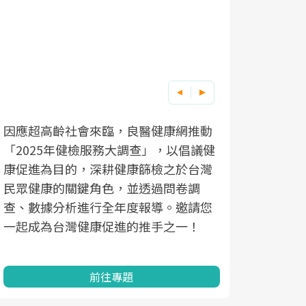
因應超高齡社會來臨，良醫健康網推動
「2025年健檢服務大調查」，以倡議健
康促進為目的，深耕健康篩檢之於台灣
民眾健康的關鍵角色，並透過問卷調
查、數據分析進行全年度報導。邀請您
一起成為台灣健康促進的推手之一！
前往專題