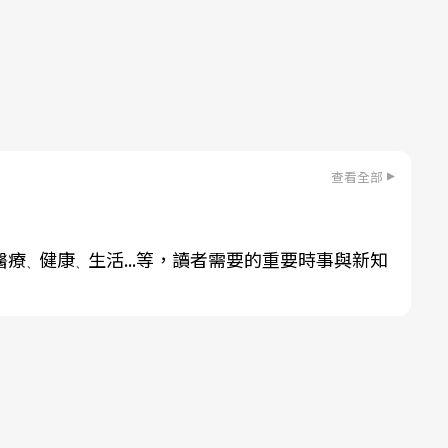
查看全部
醫療
健康
生活...等，讀者需要的重要時事與新知
、
、