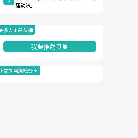
運動法」
最多人推薦醫師
我要推薦良醫
網友就醫經驗分享