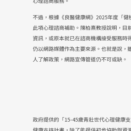
心理諮商服務。
不過，根據《良醫健康網》2025年度「
此項心理諮商補助。陳柏熹教授說明，目
資訊，或原本就已在諮商機構接受服務時
仍以網路媒體作為主要來源。也就是說，
人了解政策，網路宣傳管道仍不可或缺。
政府提供的「15-45歲青壯世代心理健
健康支持計畫，除了能提供初步協助與資