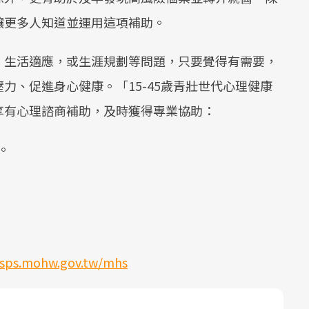
讓更多人知道並運用這項補助。
、生活適應，或生涯規劃等問題，只要覺得有需要，
力、促進身心健康。「15-45歲青壯世代心理健康
享有心理諮商補助，及時獲得專業協助：
。
/sps.mohw.gov.tw/mhs