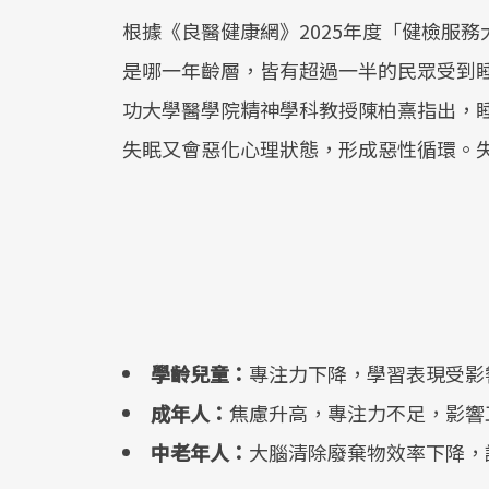
根據《良醫健康網》2025年度「健檢服務
是哪一年齡層，皆有超過一半的民眾受到
功大學醫學院精神學科教授陳柏熹指出，
失眠又會惡化心理狀態，形成惡性循環。
學齡兒童：
專注力下降，學習表現受影
成年人：
焦慮升高，專注力不足，影響
中老年人：
大腦清除廢棄物效率下降，