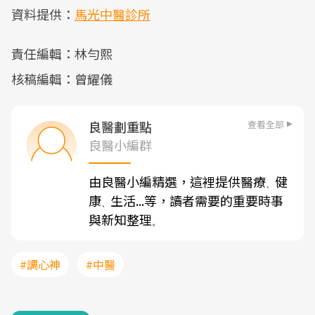
資料提供：
馬光中醫診所
責任編輯：林勻熙
核稿編輯：曾耀儀
查看全部
良醫劃重點
良醫小編群
由良醫小編精選，這裡提供醫療
健
、
康
生活...等，讀者需要的重要時事
、
與新知整理
。
#調心神
#中醫