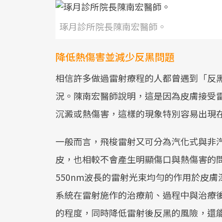
琢月診所院長陳南宏醫師。
降低熱傷害並減少反黑問題
相信許多做過雷射療程的人都曾遇到「反
況。陳南宏醫師說明，這是因為皮膚接受
沉澱或熱傷害，這樣的現象特別容易出現
一般而言，飛梭雷射又可分為汽化式與非
皮，也相較不會產生明顯傷口與熱傷害的問
550nm波長的雷射光束均勻的作用於皮
系統在雷射施作的治療前、過程中與治療
的程度，同時降低雷射後反黑的風險，還