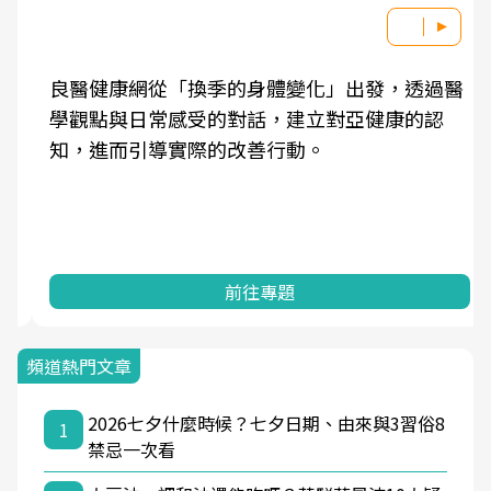
良醫健康網從「換季的身體變化」出發，透過醫
學觀點與日常感受的對話，建立對亞健康的認
知，進而引導實際的改善行動。
前往專題
頻道熱門文章
2026七夕什麼時候？七夕日期、由來與3習俗8
1
禁忌一次看