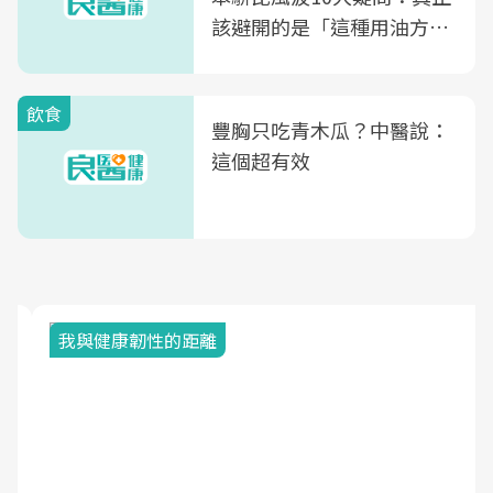
該避開的是「這種用油方
式」
飲食
豐胸只吃青木瓜？中醫說：
這個超有效
我與健康韌性的距離