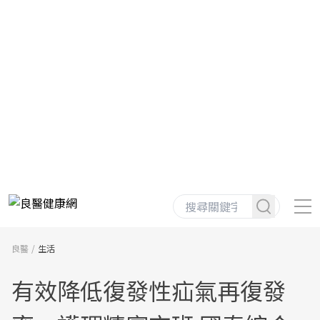
良醫
生活
有效降低復發性疝氣再復發