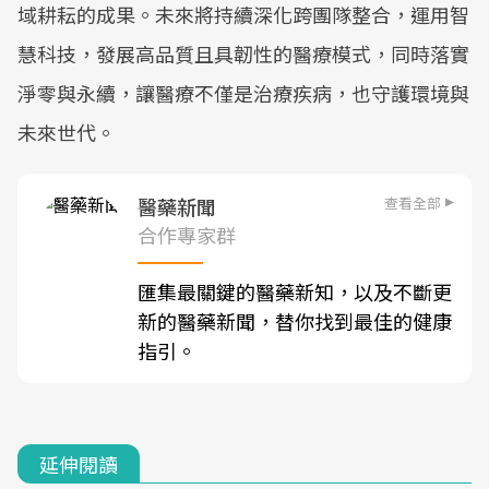
域耕耘的成果。未來將持續深化跨團隊整合，運用智
慧科技，發展高品質且具韌性的醫療模式，同時落實
淨零與永續，讓醫療不僅是治療疾病，也守護環境與
未來世代。
查看全部
醫藥新聞
合作專家群
匯集最關鍵的醫藥新知，以及不斷更
新的醫藥新聞，替你找到最佳的健康
指引。
延伸閱讀