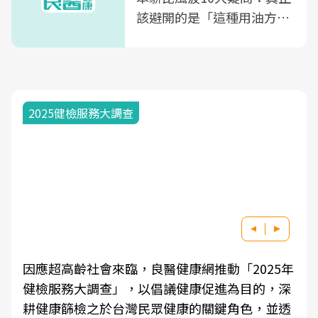
該避開的是「這種用油方
式」
2025健檢服務大調查
因應超高齡社會來臨，良醫健康網推動「2025年
健檢服務大調查」，以倡議健康促進為目的，深
耕健康篩檢之於台灣民眾健康的關鍵角色，並透