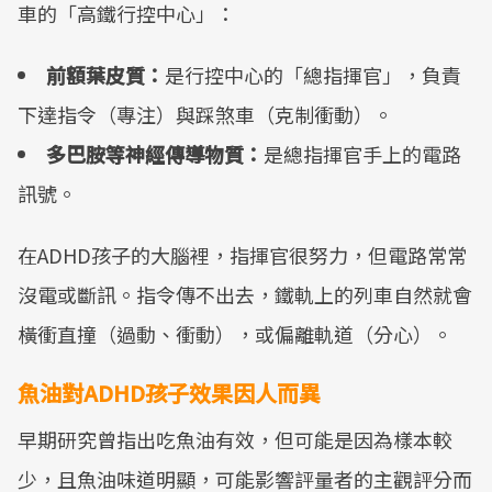
車的「高鐵行控中心」：
前額葉皮質：
是行控中心的「總指揮官」，負責
下達指令（專注）與踩煞車（克制衝動）。
多巴胺等神經傳導物質：
是總指揮官手上的電路
訊號。
在ADHD孩子的大腦裡，指揮官很努力，但電路常常
沒電或斷訊。指令傳不出去，鐵軌上的列車自然就會
橫衝直撞（過動、衝動），或偏離軌道（分心）。
魚油對ADHD孩子效果因人而異
早期研究曾指出吃魚油有效，但可能是因為樣本較
少，且魚油味道明顯，可能影響評量者的主觀評分而