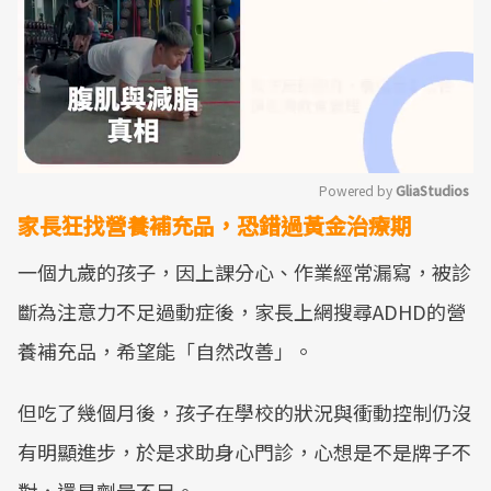
Powered by 
GliaStudios
家長狂找營養補充品，恐錯過黃金治療期
Mute
一個九歲的孩子，因上課分心、作業經常漏寫，被診
斷為注意力不足過動症後，家長上網搜尋ADHD的營
養補充品，希望能「自然改善」。
但吃了幾個月後，孩子在學校的狀況與衝動控制仍沒
有明顯進步，於是求助身心門診，心想是不是牌子不