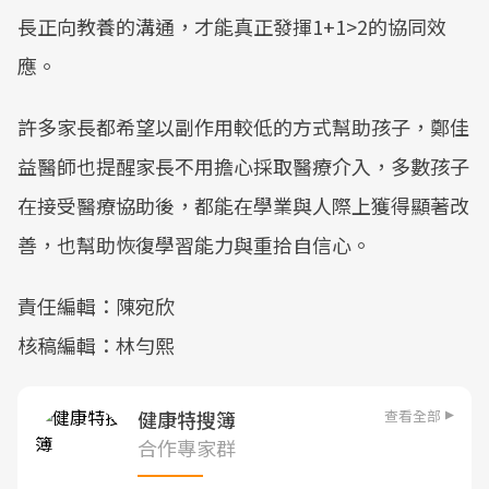
長正向教養的溝通，才能真正發揮1+1>2的協同效
應。
許多家長都希望以副作用較低的方式幫助孩子，鄭佳
益醫師也提醒家長不用擔心採取醫療介入，多數孩子
在接受醫療協助後，都能在學業與人際上獲得顯著改
善，也幫助恢復學習能力與重拾自信心。
責任編輯：陳宛欣
核稿編輯：林勻熙
查看全部
健康特搜簿
合作專家群