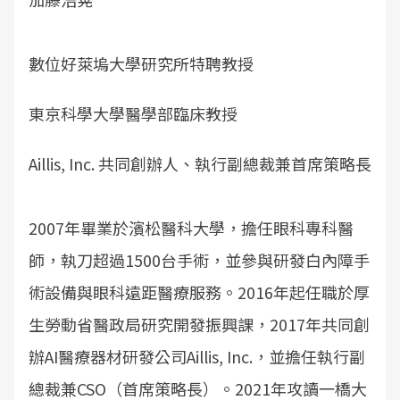
數位好萊塢大學研究所特聘教授
東京科學大學醫學部臨床教授
Aillis, Inc. 共同創辦人、執行副總裁兼首席策略長
2007年畢業於濱松醫科大學，擔任眼科專科醫
師，執刀超過1500台手術，並參與研發白內障手
術設備與眼科遠距醫療服務。2016年起任職於厚
生勞動省醫政局研究開發振興課，2017年共同創
辦AI醫療器材研發公司Aillis, Inc.，並擔任執行副
總裁兼CSO（首席策略長）。2021年攻讀一橋大