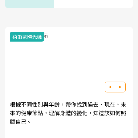
式」
荷爾蒙時光機
根據不同性別與年齡，帶你找到過去、現在、未
來的健康節點，理解身體的變化，知道該如何照
顧自己。