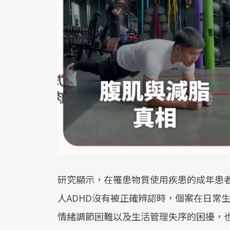
研究顯示，在罹患物質使用疾患的成年患者
人ADHD沒有被正確辨認時，個案在日常
情緒調節困難以及生活管理失序的困擾，