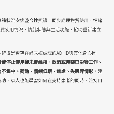
具體狀況安排整合性照護，同步處理物質使用、情緒
物質使用情況、情緒狀態與生活功能，協助重新建立
背後是否存在尚未被處理的ADHD與其他身心困
量或停止使用卻未能維持
，
飲酒或用藥已影響工作、
力不集中、衝動、情緒低落、焦慮、失眠等情形
，建
協助，家人也能學習如何在支持患者的同時，維持自