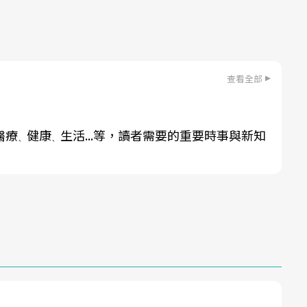
查看全部
醫療
健康
生活...等，讀者需要的重要時事與新知
、
、