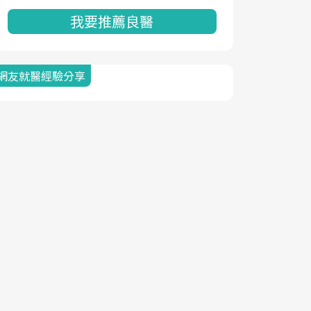
我要推薦良醫
網友就醫經驗分享