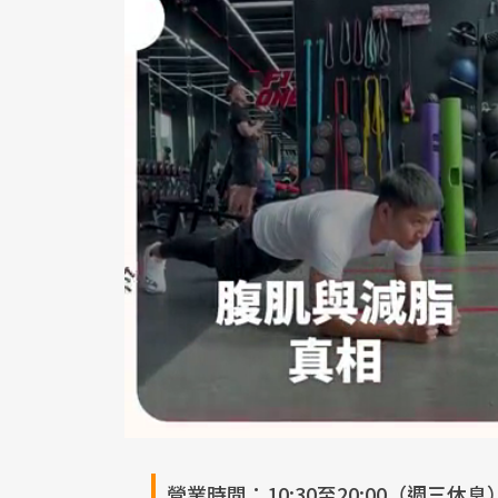
營業時間：10:30至20:00（週三休息