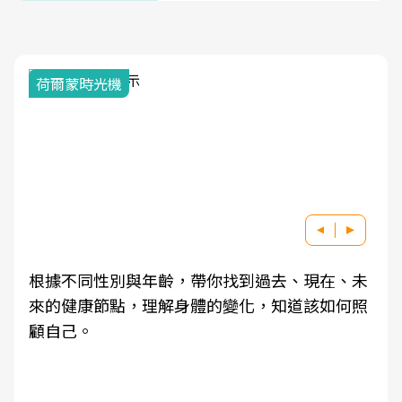
荷爾蒙時光機
根據不同性別與年齡，帶你找到過去、現在、未
來的健康節點，理解身體的變化，知道該如何照
顧自己。