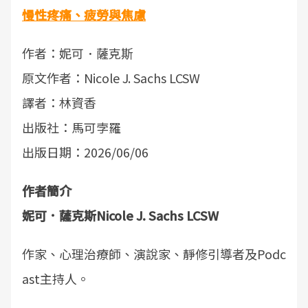
慢性疼痛、疲勞與焦慮
作者：妮可．薩克斯
原文作者：Nicole J. Sachs LCSW
譯者：林資香
出版社：馬可孛羅
出版日期：2026/06/06
作者簡介
妮可．薩克斯Nicole J. Sachs LCSW
作家、心理治療師、演說家、靜修引導者及Podc
ast主持人。