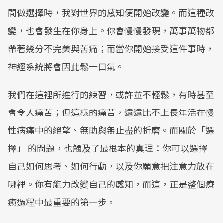
間做選擇時，我對世界的感知便開始改變。而這種改
變，也會發生在你身上。你會慢慢發現，萬事萬物都
帶著幾分不完美與苦痛；而當你開始接受這件事時，
神經系統將會因此鬆一口氣。
我們在這裡所進行的練習，或許並不輕鬆，有時甚至
會令人痛苦；但這樣的痛苦，遠遠比不上長年活在慢
性病痛中的絕望、無助與無止盡的折磨。而關於「選
擇」 的問題，也觸及了最根本的真理：你可以選擇
自己如何思考、如何行動，以及你願意把注意力放在
哪裡。你有能力改變自己的感知，而這，正是整個療
癒過程中最重要的第一步。