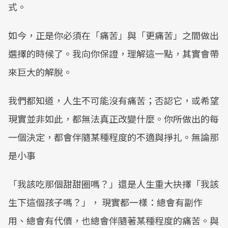
式。
如今，正是你必須在「痛苦」與「更痛苦」之間做出
選擇的時候了。我向你保證，理解這一點，其實會帶
來巨大的解脫。
我們都知道，人生不可能沒有痛苦；否認它，或希望
現實並非如此，都無法真正改變什麼。你所做出的每
一個決定，都會伴隨某種程度的不適與掙扎。無論那
是小事
「我該吃那個甜甜圈嗎？」還是人生重大抉擇「我該
生下這個孩子嗎？」， 現實都一樣：總會有副作
用、總會有代價，也總會伴隨著某種程度的痛苦。與