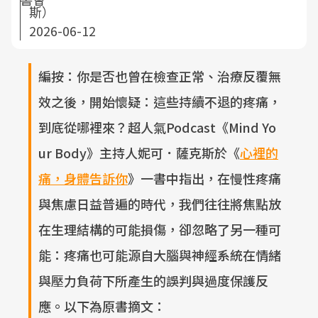
斯）
2026-06-12
編按：你是否也曾在檢查正常、治療反覆無
效之後，開始懷疑：這些持續不退的疼痛，
到底從哪裡來？超人氣Podcast《Mind Yo
ur Body》主持人妮可．薩克斯於《
心裡的
痛，身體告訴你
》一書中指出，在慢性疼痛
與焦慮日益普遍的時代，我們往往將焦點放
在生理結構的可能損傷，卻忽略了另一種可
能：疼痛也可能源自大腦與神經系統在情緒
與壓力負荷下所產生的誤判與過度保護反
應。以下為原書摘文：