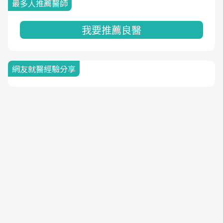
最多人推薦醫師
我要推薦良醫
網友就醫經驗分享