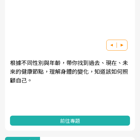
根據不同性別與年齡，帶你找到過去、現在、未
來的健康節點，理解身體的變化，知道該如何照
顧自己。
前往專題