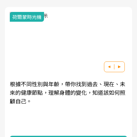
荷爾蒙時光機
根據不同性別與年齡，帶你找到過去、現在、未
來的健康節點，理解身體的變化，知道該如何照
顧自己。