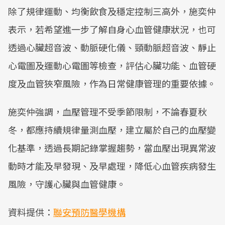
除了規律運動、均衡飲食及穩定控制三高外，施奕仲
表示，若希望進一步了解自身心血管健康狀況，也可
透過心臟超音波、動脈硬化儀、頸動脈超音波、靜止
心電圖及運動心電圖等檢查，評估心臟功能、血管硬
度及血管狹窄風險，作為日常健康管理的重要依據。
施奕仲強調，血壓管理不受季節限制，不論春夏秋
冬，都應持續規律量測血壓，建立屬於自己的血壓變
化基準，透過長期記錄掌握趨勢，當血壓出現異常波
動時才能及早發現、及早處理，降低心血管疾病發生
風險，守護心臟與血管健康。
資料提供：
聯安預防醫學機構