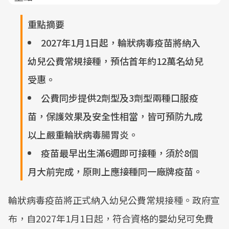
重點摘要
2027年1月1日起，輪狀病毒疫苗將納入
幼兒公費常規接種，預估首年約12萬名幼兒
受惠。
公費同步提供2劑型及3劑型兩種口服疫
苗，保護效果及安全性相當，皆可預防九成
以上嚴重輪狀病毒腸胃炎。
疫苗最早出生滿6週即可接種，須於8個
月大前完成，原則上應接種同一廠牌疫苗。
輪狀病毒疫苗將正式納入幼兒公費常規接種。政府宣
布，自2027年1月1日起，符合資格的嬰幼兒可免費