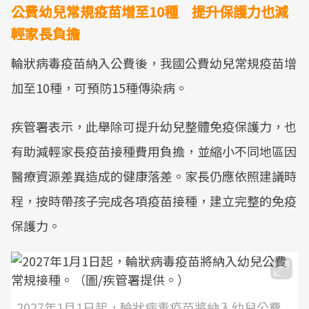
公費幼兒常規疫苗增至10種 提升保護力也減
輕家長負擔
輪狀病毒疫苗納入公費後，我國公費幼兒常規疫苗增
加至10種，可預防15種傳染病。
疾管署表示，此舉除可提升幼兒整體免疫保護力，也
有助減輕家長疫苗接種費用負擔，並縮小不同地區因
醫療資源差異造成的健康落差。家長仍應依照建議時
程，按時帶孩子完成各項疫苗接種，建立完整的免疫
保護力。
2027年1月1日起，輪狀病毒疫苗將納入幼兒公費