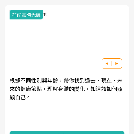
荷爾蒙時光機
根據不同性別與年齡，帶你找到過去、現在、未
來的健康節點，理解身體的變化，知道該如何照
顧自己。