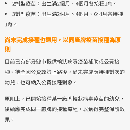
2劑型疫苗：出生滿2個月、4個月各接種1劑。
3劑型疫苗：出生滿2個月、4個月、6個月各接種
1劑。
尚未完成接種也適用，以同廠牌疫苗接種為原
則
目前已有部分縣市提供輪狀病毒疫苗補助或公費接
種。待全國公費政策上路後，尚未完成應接種劑次的
幼兒，也可納入公費接種對象。
原則上，已開始接種某一廠牌輪狀病毒疫苗的幼兒，
後續應完成同一廠牌的接種療程，以獲得完整保護效
果。