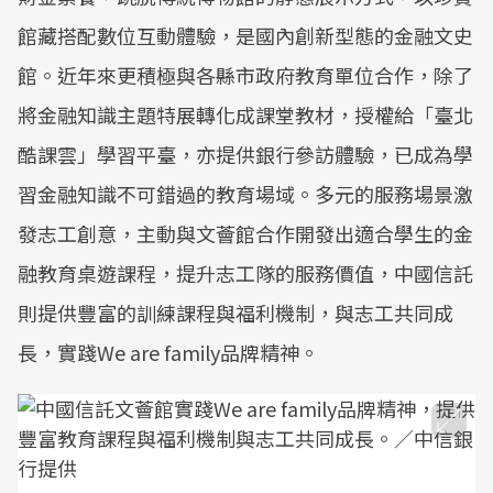
館藏搭配數位互動體驗，是國內創新型態的金融文史
館。近年來更積極與各縣市政府教育單位合作，除了
將金融知識主題特展轉化成課堂教材，授權給「臺北
酷課雲」學習平臺，亦提供銀行參訪體驗，已成為學
習金融知識不可錯過的教育場域。多元的服務場景激
發志工創意，主動與文薈館合作開發出適合學生的金
融教育桌遊課程，提升志工隊的服務價值，中國信託
則提供豐富的訓練課程與福利機制，與志工共同成
長，實踐We are family品牌精神。