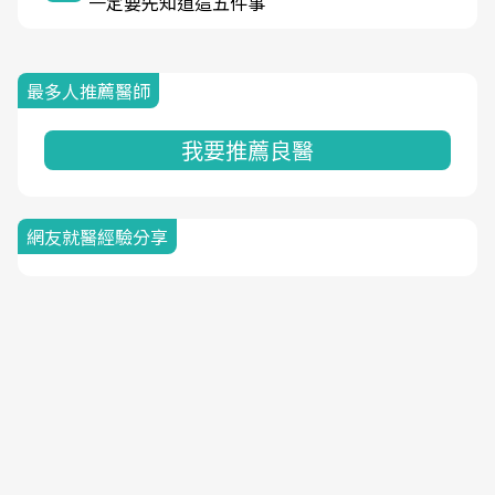
一定要先知道這五件事
最多人推薦醫師
我要推薦良醫
網友就醫經驗分享