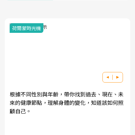
荷爾蒙時光機
根據不同性別與年齡，帶你找到過去、現在、未
來的健康節點，理解身體的變化，知道該如何照
顧自己。