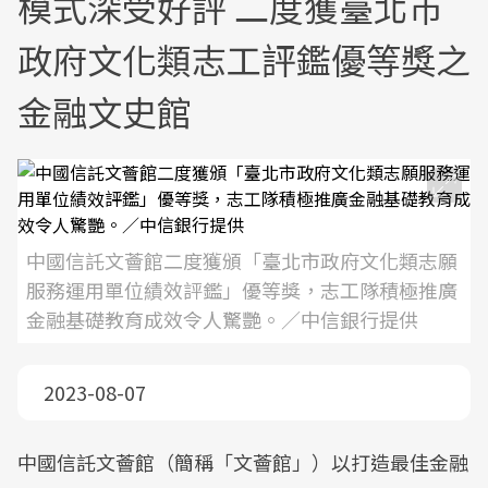
模式深受好評 二度獲臺北市
政府文化類志工評鑑優等獎之
金融文史館
中國信託文薈館二度獲頒「臺北市政府文化類志願
服務運用單位績效評鑑」優等獎，志工隊積極推廣
金融基礎教育成效令人驚艷。／中信銀行提供
2023-08-07
中國信託文薈館（簡稱「文薈館」）以打造最佳金融