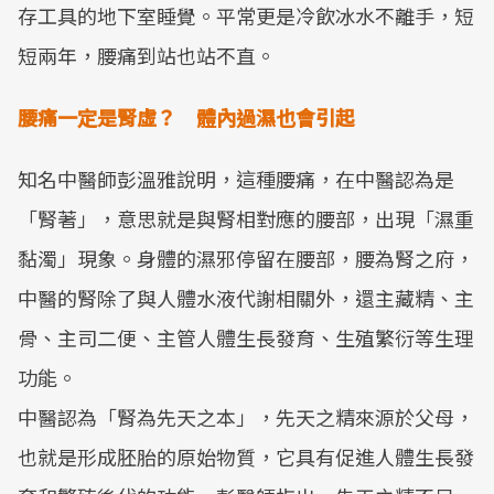
存工具的地下室睡覺。平常更是冷飲冰水不離手，短
短兩年，腰痛到站也站不直。
腰痛一定是腎虛？ 體內過濕也會引起
知名中醫師彭溫雅說明，這種腰痛，在中醫認為是
「腎著」，意思就是與腎相對應的腰部，出現「濕重
黏濁」現象。身體的濕邪停留在腰部，腰為腎之府，
中醫的腎除了與人體水液代謝相關外，還主藏精、主
骨、主司二便、主管人體生長發育、生殖繁衍等生理
功能。
中醫認為「腎為先天之本」，先天之精來源於父母，
也就是形成胚胎的原始物質，它具有促進人體生長發